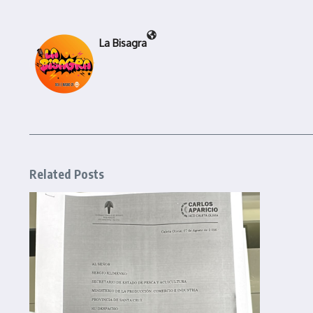
La Bisagra
Related Posts