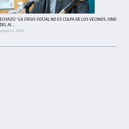
ECHAZÚ: “LA CRISIS SOCIAL NO ES CULPA DE LOS VECINOS, SINO
DEL AJ ...
agosto 4, 2026