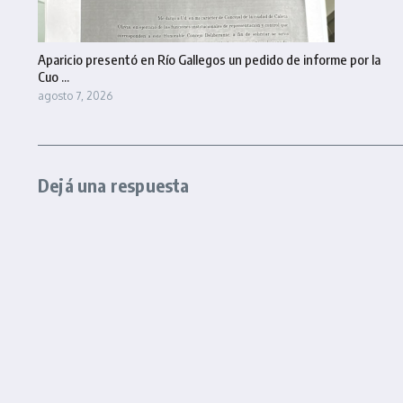
Aparicio presentó en Río Gallegos un pedido de informe por la
Cuo ...
agosto 7, 2026
Dejá una respuesta