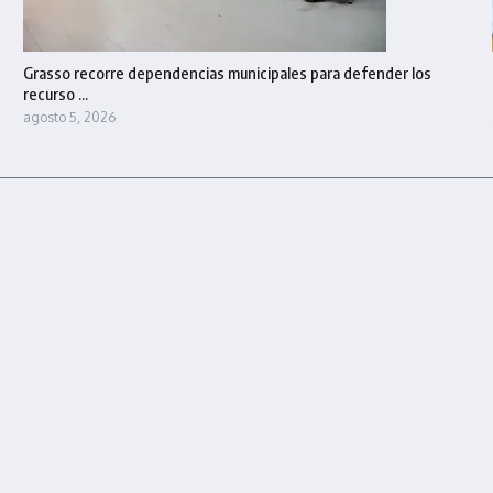
Grasso recorre dependencias municipales para defender los
recurso ...
agosto 5, 2026