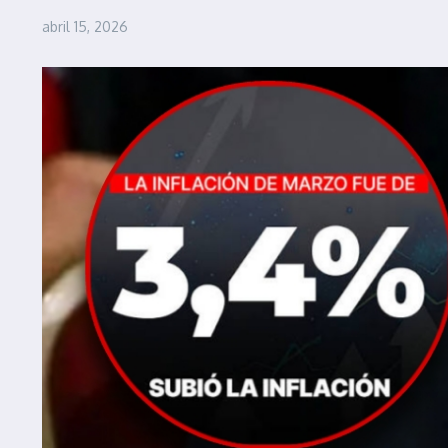
abril 15, 2026