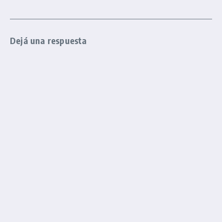
Dejá una respuesta