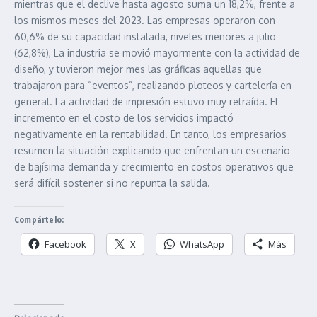
mientras que el declive hasta agosto suma un 18,2%, frente a
los mismos meses del 2023. Las empresas operaron con
60,6% de su capacidad instalada, niveles menores a julio
(62,8%), La industria se movió mayormente con la actividad de
diseño, y tuvieron mejor mes las gráficas aquellas que
trabajaron para “eventos”, realizando ploteos y cartelería en
general. La actividad de impresión estuvo muy retraída. El
incremento en el costo de los servicios impactó
negativamente en la rentabilidad. En tanto, los empresarios
resumen la situación explicando que enfrentan un escenario
de bajísima demanda y crecimiento en costos operativos que
será difícil sostener si no repunta la salida.
Compártelo:
Facebook
X
WhatsApp
Más