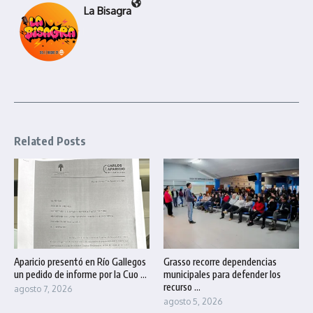
La Bisagra
Related Posts
Aparicio presentó en Río Gallegos
Grasso recorre dependencias
un pedido de informe por la Cuo ...
municipales para defender los
recurso ...
agosto 7, 2026
agosto 5, 2026