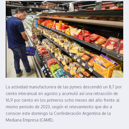
La actividad manufacturera de las pymes descendió un 8,7 por
ciento interanual en agosto y acumuló así una retracción de
16,9 por ciento en los primeros ocho meses del año frente al
mismo periodo de 2023, según el relevamiento que dio a
conocer este domingo la Confederación Argentina de la
Mediana Empresa (CAME).