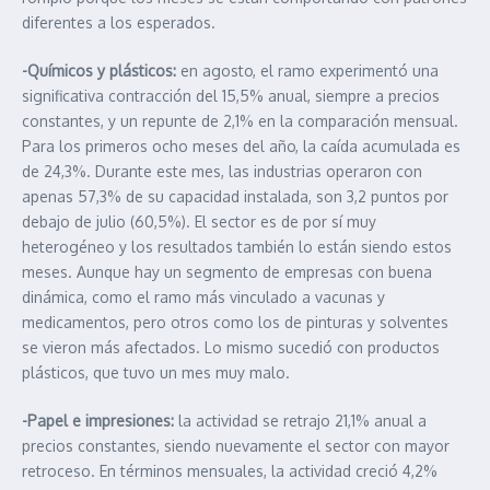
diferentes a los esperados.
-Químicos y plásticos:
en agosto, el ramo experimentó una
significativa contracción del 15,5% anual, siempre a precios
constantes, y un repunte de 2,1% en la comparación mensual.
Para los primeros ocho meses del año, la caída acumulada es
de 24,3%. Durante este mes, las industrias operaron con
apenas 57,3% de su capacidad instalada, son 3,2 puntos por
debajo de julio (60,5%). El sector es de por sí muy
heterogéneo y los resultados también lo están siendo estos
meses. Aunque hay un segmento de empresas con buena
dinámica, como el ramo más vinculado a vacunas y
medicamentos, pero otros como los de pinturas y solventes
se vieron más afectados. Lo mismo sucedió con productos
plásticos, que tuvo un mes muy malo.
-Papel e impresiones:
la actividad se retrajo 21,1% anual a
precios constantes, siendo nuevamente el sector con mayor
retroceso. En términos mensuales, la actividad creció 4,2%