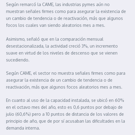
Según remarcó la CAME, las industrias pymes aún no
muestran señales firmes como para asegurar la existencia de
un cambio de tendencia o de reactivación, más que algunos
focos los cuales van siendo aleatorios mes a mes.
Asimismo, señaló que en la comparación mensual
desestacionalizada, la actividad creció 3%, un incremento
suave en virtud de los niveles de descenso que se vienen
sucediendo.
Según CAME, el sector no muestra señales firmes como para
asegurar la existencia de un cambio de tendencia o de
reactivación, más que algunos focos aleatorios mes a mes.
En cuanto al uso de la capacidad instalada, se ubicó en 60%
en el octavo mes del año, esto es 0,6 puntos por debajo de
julio (60,6%) pero a 10 puntos de distancia de los valores de
principio de año, que de por sí acusaban las dificultades en la
demanda interna.