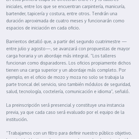
iniciales, entre los que se encuentran carpintería, manicuría,
bartender, tapicería y costura, entre otros. Tendrán una
duración aproximada de cuatro meses y funcionarán como
espacios de iniciación en cada oficio.
Barrientos detalló que, a partir del segundo cuatrimestre —
entre julio y agosto—, se avanzará con propuestas de mayor
carga horaria y un abordaje más integral. “Los talleres
funcionan como disparadores. Los oficios propiamente dichos
tienen una carga superior y un abordaje más completo. Por
ejemplo, en el oficio de mozo y moza no solo se trabaja la
parte troncal del servicio, sino también módulos de seguridad,
salud, tecnología, coctelería, comunicación e idioma”, señaló.
La preinscripción será presencial y constituye una instancia
previa, ya que cada caso será evaluado por el equipo de la
institución.
“Trabajamos con un filtro para definir nuestro público objetivo.