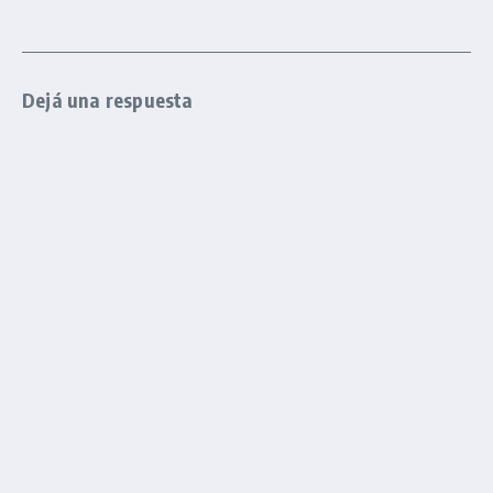
Dejá una respuesta