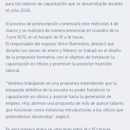
para los talleres de capacitación que se desarrollarán durante
el ciclo 2026.
El proceso de preinscripción comenzará este miércoles 4 de
marzo y se realizará de manera presencial en Lisandro de la
Torre 1070, en el horario de 10 a 16 horas.
El responsable del espacio, Víctor Barrientos, destacó que
durante los meses de enero y febrero se trabajó en el diseño
de la propuesta formativa, con el objetivo de fortalecer la
capacitación en oficios y promover la posterior inserción
laboral.
“Venimos trabajando en una propuesta entendiendo que la
búsqueda definitiva de la escuela es poder fortalecer la
capacitación en oficios y avanzar hacia la generación de
empleo. Hoy abrimos una propuesta de más de quince talleres
que funcionan como instancias introductorias a los oficios que
pretendemos desarrollar”, explicó.
En esta primera etapa se ofrecerán entre 14 y 15 talleres