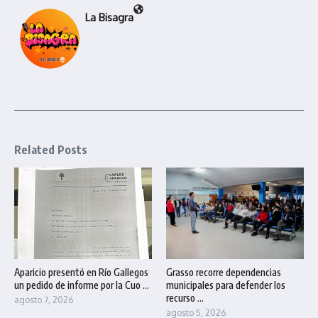
La Bisagra
Related Posts
Aparicio presentó en Río Gallegos
Grasso recorre dependencias
un pedido de informe por la Cuo ...
municipales para defender los
recurso ...
agosto 7, 2026
agosto 5, 2026