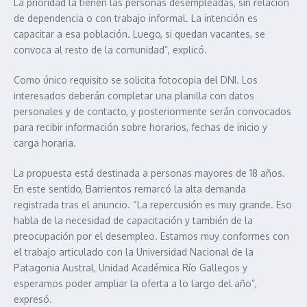
La prioridad la tienen las personas desempleadas, sin relación
de dependencia o con trabajo informal. La intención es
capacitar a esa población. Luego, si quedan vacantes, se
convoca al resto de la comunidad”, explicó.
Como único requisito se solicita fotocopia del DNI. Los
interesados deberán completar una planilla con datos
personales y de contacto, y posteriormente serán convocados
para recibir información sobre horarios, fechas de inicio y
carga horaria.
La propuesta está destinada a personas mayores de 18 años.
En este sentido, Barrientos remarcó la alta demanda
registrada tras el anuncio. “La repercusión es muy grande. Eso
habla de la necesidad de capacitación y también de la
preocupación por el desempleo. Estamos muy conformes con
el trabajo articulado con la Universidad Nacional de la
Patagonia Austral, Unidad Académica Río Gallegos y
esperamos poder ampliar la oferta a lo largo del año”,
expresó.