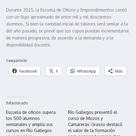
Durante 2025, la Escuela de Oficios y Emprendimientos contó
con un flujo aproximado de entre mil y mil doscientos
alumnos. Si bien la cantidad inicial de talleres será similar a la
del año pasado, se prevé que los cupos puedan incrementarse
de manera progresiva, de acuerdo a la demanda y a la
disponibilidad docente.
Compártelo:
Facebook
X
WhatsApp
Más
Relacionado
Escuela de oficios supera
Río Gallegos presentó el
los 500 alumnos
curso de Mozos y
semanales y amplía sus
Camareras: Grasso destacó
cursos en Río Gallegos
el valor de la formación