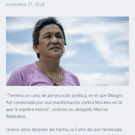
noviembre 27, 2024
“Termina un caso de persecución política, en el que Milagro
fue condenada por una manifestación contra Morales en la
que ni siquiera estuvo”, sostuvo su abogado Marcos
Aldazabal.
Quince años después del hecho, la Corte dio por terminada