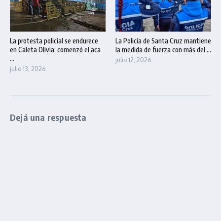
La protesta policial se endurece
La Policía de Santa Cruz mantiene
en Caleta Olivia: comenzó el aca
la medida de fuerza con más del ...
...
julio 12, 2026
julio 13, 2026
Dejá una respuesta