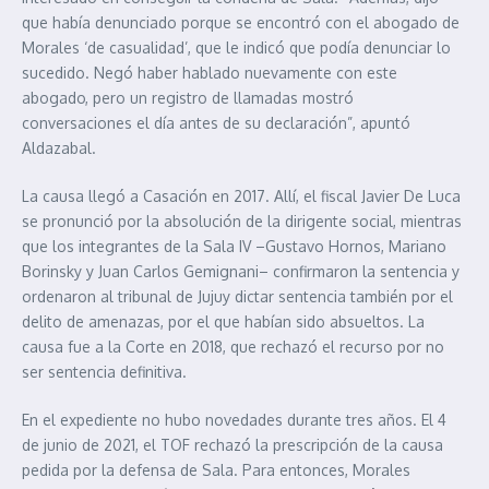
que había denunciado porque se encontró con el abogado de
Morales ‘de casualidad’, que le indicó que podía denunciar lo
sucedido. Negó haber hablado nuevamente con este
abogado, pero un registro de llamadas mostró
conversaciones el día antes de su declaración”, apuntó
Aldazabal.
La causa llegó a Casación en 2017. Allí, el fiscal Javier De Luca
se pronunció por la absolución de la dirigente social, mientras
que los integrantes de la Sala IV –Gustavo Hornos, Mariano
Borinsky y Juan Carlos Gemignani– confirmaron la sentencia y
ordenaron al tribunal de Jujuy dictar sentencia también por el
delito de amenazas, por el que habían sido absueltos. La
causa fue a la Corte en 2018, que rechazó el recurso por no
ser sentencia definitiva.
En el expediente no hubo novedades durante tres años. El 4
de junio de 2021, el TOF rechazó la prescripción de la causa
pedida por la defensa de Sala. Para entonces, Morales