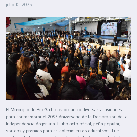
julio 10, 2025
El Municipio de Río Gallegos organizó diversas actividades
para conmemorar el 209° Aniversario de la Declaración de la
Independencia Argentina. Hubo acto oficial, peña popular,
sorteos y premios para establecimientos educativos. Fue