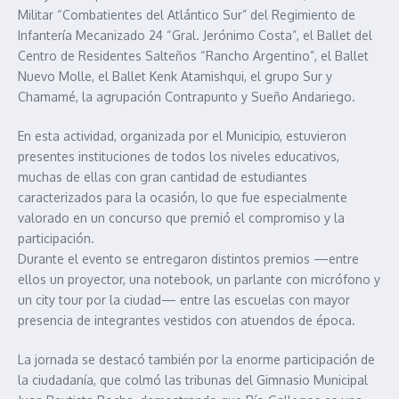
Militar “Combatientes del Atlántico Sur” del Regimiento de
Infantería Mecanizado 24 “Gral. Jerónimo Costa”, el Ballet del
Centro de Residentes Salteños “Rancho Argentino”, el Ballet
Nuevo Molle, el Ballet Kenk Atamishqui, el grupo Sur y
Chamamé, la agrupación Contrapunto y Sueño Andariego.
En esta actividad, organizada por el Municipio, estuvieron
presentes instituciones de todos los niveles educativos,
muchas de ellas con gran cantidad de estudiantes
caracterizados para la ocasión, lo que fue especialmente
valorado en un concurso que premió el compromiso y la
participación.
Durante el evento se entregaron distintos premios —entre
ellos un proyector, una notebook, un parlante con micrófono y
un city tour por la ciudad— entre las escuelas con mayor
presencia de integrantes vestidos con atuendos de época.
La jornada se destacó también por la enorme participación de
la ciudadanía, que colmó las tribunas del Gimnasio Municipal