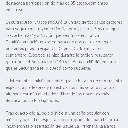
destacada participación de más de 35 establecimientos
educativos.
En su discurso, Grasso impulsó la unidad de todos los sectores
para seguir construyendo Río Gallegos, pidió a Provincia que
“escuche más” y a Nación que sea “más equitativa”.
También anunció un sorteo para que dos de los colegios
presentes puedan viajar a la Cuenca Carbonífera en
septiembre. El sorteo se hizo durante la tarde y resultaron
ganadores el Secundario N° 40 y la Primaria N° 46, en tanto
que el Secundaria N°10 quedó como suplente.
El Intendente también adelantó que se hará un reconocimiento
especial a profesores y maestros: los más votados por los
alumnos estarán en el primer libro de los docentes más
destacados de Río Gallegos.
Tras el acto oficial, se dio inicio a una peña popular con
música y baile. Los espectáculos programados para la jornada
incluyeron la presentación del Ballet La Trinchera, la Banda