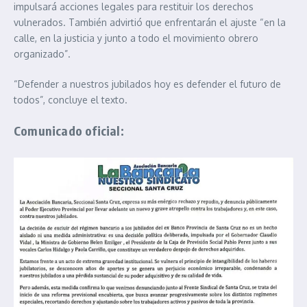
impulsará acciones legales para restituir los derechos
vulnerados. También advirtió que enfrentarán el ajuste “en la
calle, en la justicia y junto a todo el movimiento obrero
organizado”.
“Defender a nuestros jubilados hoy es defender el futuro de
todos”, concluye el texto.
Comunicado oficial: