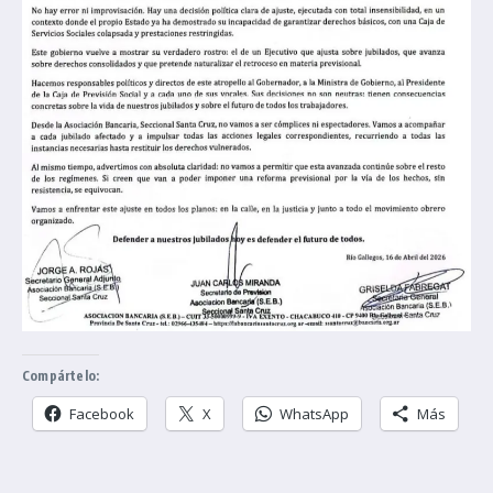
Compártelo:
Facebook
X
WhatsApp
Más