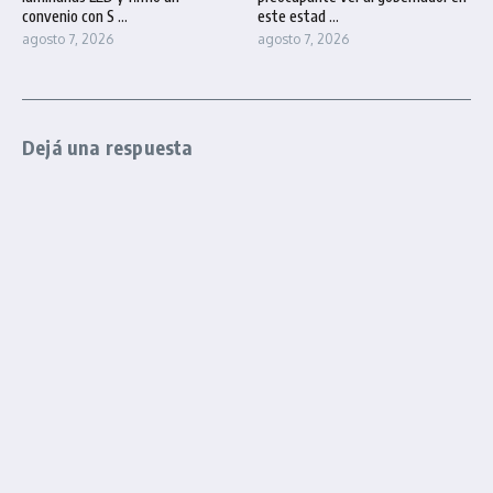
convenio con S ...
este estad ...
agosto 7, 2026
agosto 7, 2026
Dejá una respuesta