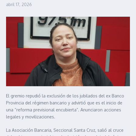
abril 17, 2026
El gremio repudió la exclusión de los jubilados del ex Banco
Provincia del régimen bancario y advirtió que es el inicio de
una “reforma previsional encubierta”. Anunciaron acciones
legales y movilizaciones.
La Asociación Bancaria, Seccional Santa Cruz, salió al cruce