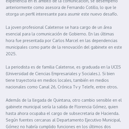
experiencia en el ámbito de la comunicación, se desempeñó
anteriormente como asesora de Fernando Cotillo, lo que le
otorga un perfil interesante para asumir este nuevo desafío.
La joven profesional Caletense se hara cargo de un área
esencial para la comunicación de Gobierno. En las últimas
hora fue presentada por Carlos Marcel en las dependencias
municipales como parte de la renovación del gabinete en este
2025.
La periodista es de familia Caletense, es graduada en la UCES
(Universidad de Ciencias Empresariales y Sociales.). Si bien
tiene trayectoria en medios locales, también en medios
nacionales como Canal 26, Crónica Tv y Telefe, entre otros.
Además de la llegada de Quintana, otro cambio sensible en el
gabinete municipal sería la salida de Florencia Gómez, quien
hasta ahora ocupaba el cargo de subsecretaria de Hacienda.
Según fuentes cercanas al Departamento Ejecutivo Municipal,
Gómez no habría cumplido funciones en los últimos dos