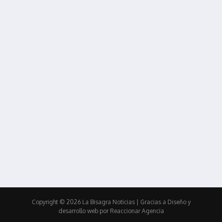
Copyright © 2026 La Bisagra Noticias
| Gracias a