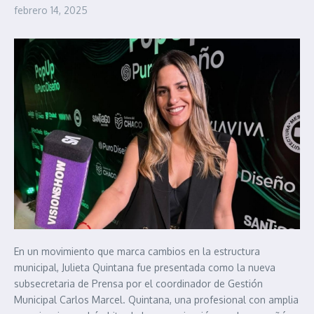
febrero 14, 2025
En un movimiento que marca cambios en la estructura
municipal, Julieta Quintana fue presentada como la nueva
subsecretaria de Prensa por el coordinador de Gestión
Municipal Carlos Marcel. Quintana, una profesional con amplia