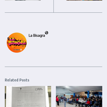
La Bisagra
Related Posts