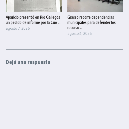
Aparicio presentó en Río Gallegos
Grasso recorre dependencias
un pedido de informe por la Cuo ...
municipales para defender los
recurso ...
agosto 7, 2026
agosto 5, 2026
Dejá una respuesta