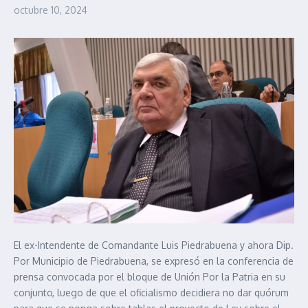
octubre 10, 2024
El ex-Intendente de Comandante Luis Piedrabuena y ahora Dip.
Por Municipio de Piedrabuena, se expresó en la conferencia de
prensa convocada por el bloque de Unión Por la Patria en su
conjunto, luego de que el oficialismo decidiera no dar quórum