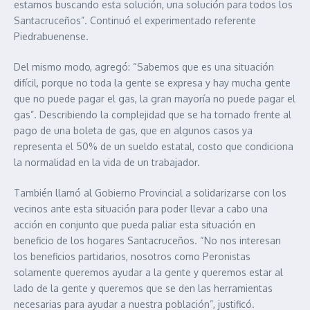
estamos buscando esta solución, una solución para todos los
Santacruceños”. Continuó el experimentado referente
Piedrabuenense.
Del mismo modo, agregó: “Sabemos que es una situación
difícil, porque no toda la gente se expresa y hay mucha gente
que no puede pagar el gas, la gran mayoría no puede pagar el
gas”. Describiendo la complejidad que se ha tornado frente al
pago de una boleta de gas, que en algunos casos ya
representa el 50% de un sueldo estatal, costo que condiciona
la normalidad en la vida de un trabajador.
También llamó al Gobierno Provincial a solidarizarse con los
vecinos ante esta situación para poder llevar a cabo una
acción en conjunto que pueda paliar esta situación en
beneficio de los hogares Santacruceños. “No nos interesan
los beneficios partidarios, nosotros como Peronistas
solamente queremos ayudar a la gente y queremos estar al
lado de la gente y queremos que se den las herramientas
necesarias para ayudar a nuestra población”, justificó.