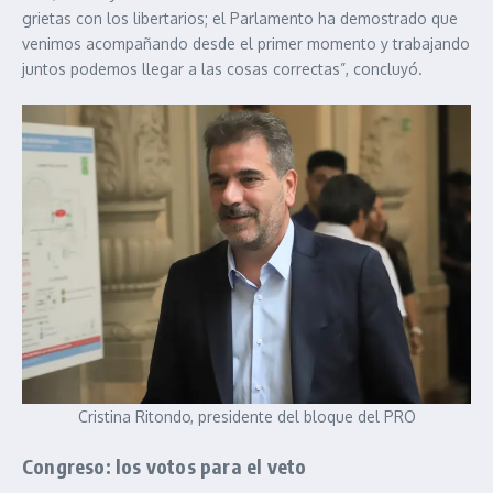
grietas con los libertarios; el Parlamento ha demostrado que
venimos acompañando desde el primer momento y trabajando
juntos podemos llegar a las cosas correctas”, concluyó.
Cristina Ritondo, presidente del bloque del PRO
Congreso: los votos para el veto