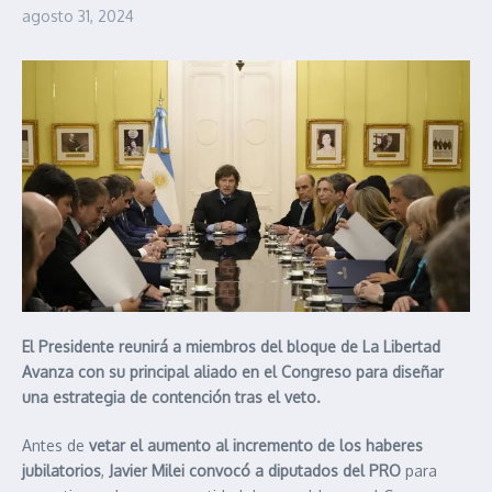
agosto 31, 2024
El Presidente reunirá a miembros del bloque de La Libertad
Avanza con su principal aliado en el Congreso para diseñar
una estrategia de contención tras el veto.
Antes de
vetar el aumento al incremento de los haberes
jubilatorios
,
Javier Milei convocó a diputados del PRO
para