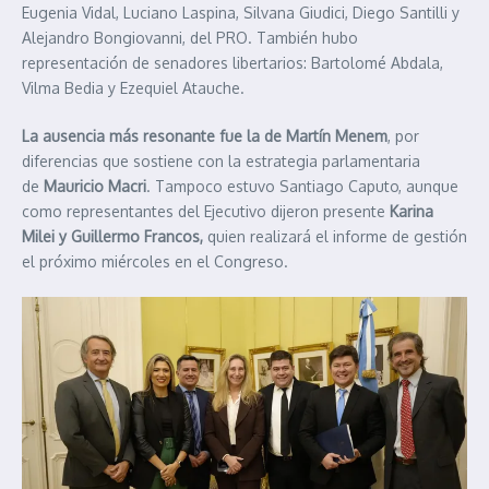
Eugenia Vidal, Luciano Laspina, Silvana Giudici, Diego Santilli y
Alejandro Bongiovanni, del PRO. También hubo
representación de senadores libertarios: Bartolomé Abdala,
Vilma Bedia y Ezequiel Atauche.
La ausencia más resonante fue la de Martín Menem
, por
diferencias que sostiene con la estrategia parlamentaria
de
Mauricio Macri
. Tampoco estuvo Santiago Caputo, aunque
como representantes del Ejecutivo dijeron presente
Karina
Milei y Guillermo Francos,
quien realizará el informe de gestión
el próximo miércoles en el Congreso.