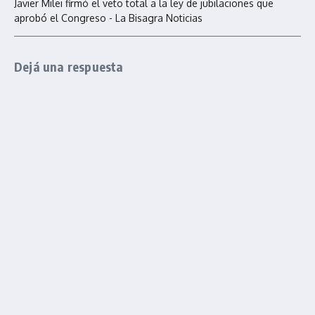
Javier Milei firmó el veto total a la ley de jubilaciones que
aprobó el Congreso - La Bisagra Noticias
Dejá una respuesta