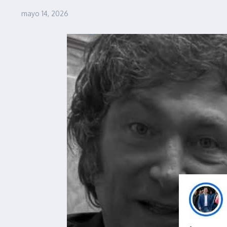
mayo 14, 2026