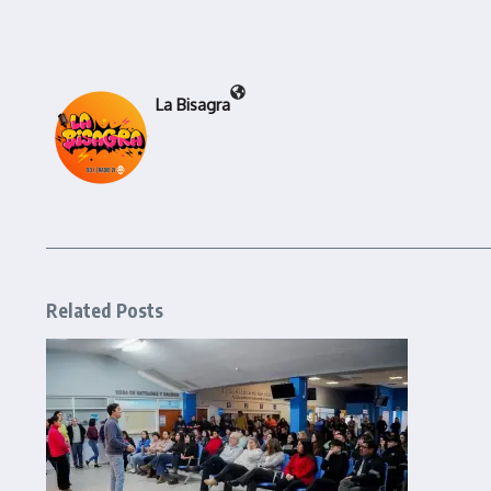
La Bisagra
Related Posts