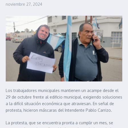
noviembre 27, 2024
Los trabajadores municipales mantienen un acampe desde el
29 de octubre frente al edificio municipal, exigiendo soluciones
a la difícil situación económica que atraviesan. En señal de
protesta, hicieron máscaras del Intendente Pablo Carrizo.
La protesta, que se encuentra pronta a cumplir un mes, se