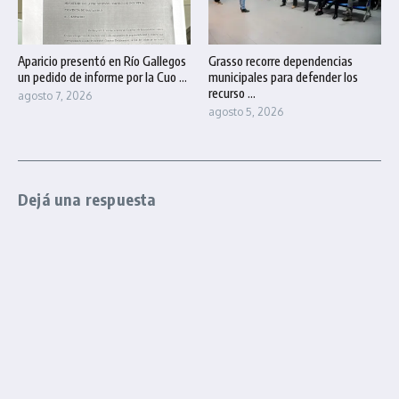
Aparicio presentó en Río Gallegos
Grasso recorre dependencias
un pedido de informe por la Cuo ...
municipales para defender los
recurso ...
agosto 7, 2026
agosto 5, 2026
Dejá una respuesta