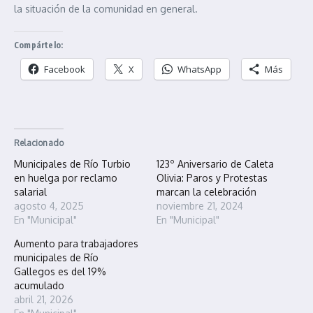
la situación de la comunidad en general.
Compártelo:
Facebook
X
WhatsApp
Más
Relacionado
Municipales de Río Turbio
123º Aniversario de Caleta
en huelga por reclamo
Olivia: Paros y Protestas
salarial
marcan la celebración
agosto 4, 2025
noviembre 21, 2024
En "Municipal"
En "Municipal"
Aumento para trabajadores
municipales de Río
Gallegos es del 19%
acumulado
abril 21, 2026