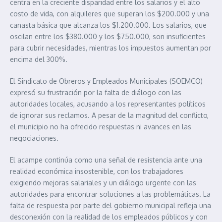
centra en la creciente disparidad entre los salarios y el alto
costo de vida, con alquileres que superan los $200.000 y una
canasta básica que alcanza los $1.200.000. Los salarios, que
oscilan entre los $380.000 y los $750.000, son insuficientes
para cubrir necesidades, mientras los impuestos aumentan por
encima del 300%.
El Sindicato de Obreros y Empleados Municipales (SOEMCO)
expresó su frustración por la falta de diálogo con las
autoridades locales, acusando a los representantes políticos
de ignorar sus reclamos. A pesar de la magnitud del conflicto,
el municipio no ha ofrecido respuestas ni avances en las
negociaciones.
El acampe continúa como una señal de resistencia ante una
realidad económica insostenible, con los trabajadores
exigiendo mejoras salariales y un diálogo urgente con las
autoridades para encontrar soluciones a las problemáticas. La
falta de respuesta por parte del gobierno municipal refleja una
desconexión con la realidad de los empleados públicos y con