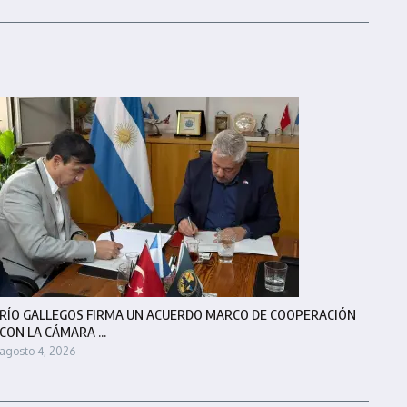
RÍO GALLEGOS FIRMA UN ACUERDO MARCO DE COOPERACIÓN
CON LA CÁMARA ...
agosto 4, 2026