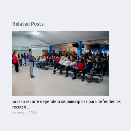
Related Posts
Grasso recorre dependencias municipales para defender los
recurso ...
agosto 5, 2026