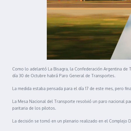
Como lo adelantó La Bisagra, la Confederación Argentina de T
día 30 de Octubre habrá Paro General de Transportes.
La medida estaba pensada para el día 17 de este mes, pero fina
La Mesa Nacional del Transporte resolvió un paro nacional para
paritaria de los pilotos.
La decisión se tomó en un plenario realizado en el Complejo 