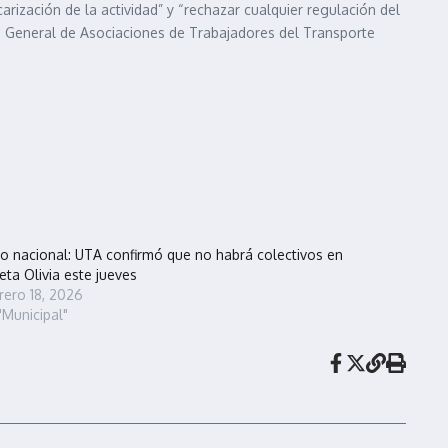
ización de la actividad” y “rechazar cualquier regulación del
n General de Asociaciones de Trabajadores del Transporte
o nacional: UTA confirmó que no habrá colectivos en
eta Olivia este jueves
rero 18, 2026
"Municipal"