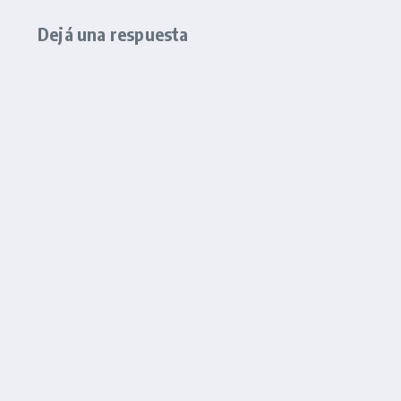
Dejá una respuesta