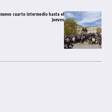
 nuevo cuarto intermedio hasta el
jueves