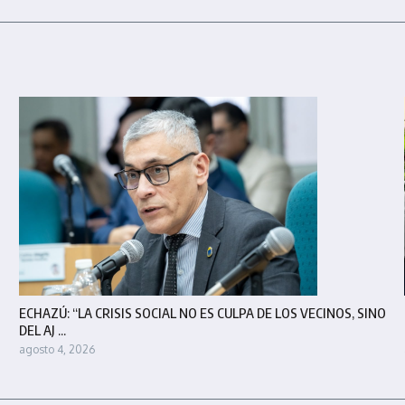
ECHAZÚ: “LA CRISIS SOCIAL NO ES CULPA DE LOS VECINOS, SINO
DEL AJ ...
agosto 4, 2026