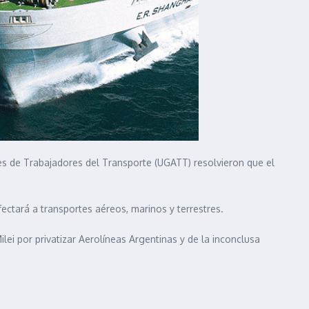
es de Trabajadores del Transporte (UGATT) resolvieron que el
ectará a transportes aéreos, marinos y terrestres.
lei por privatizar Aerolíneas Argentinas y de la inconclusa