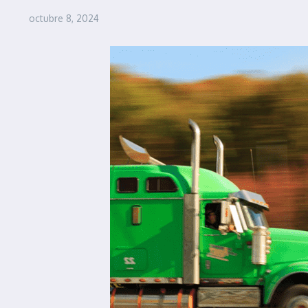
octubre 8, 2024