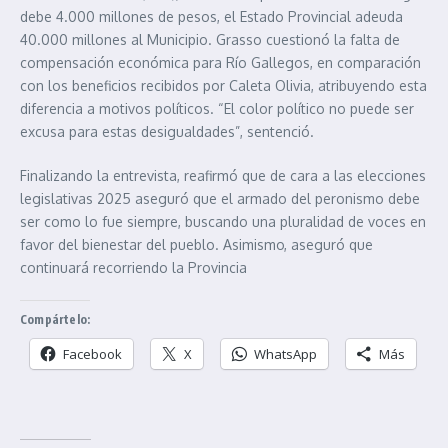
debe 4.000 millones de pesos, el Estado Provincial adeuda
40.000 millones al Municipio. Grasso cuestionó la falta de
compensación económica para Río Gallegos, en comparación
con los beneficios recibidos por Caleta Olivia, atribuyendo esta
diferencia a motivos políticos. “El color político no puede ser
excusa para estas desigualdades”, sentenció.
Finalizando la entrevista, reafirmó que de cara a las elecciones
legislativas 2025 aseguró que el armado del peronismo debe
ser como lo fue siempre, buscando una pluralidad de voces en
favor del bienestar del pueblo. Asimismo, aseguró que
continuará recorriendo la Provincia
Compártelo:
Facebook
X
WhatsApp
Más