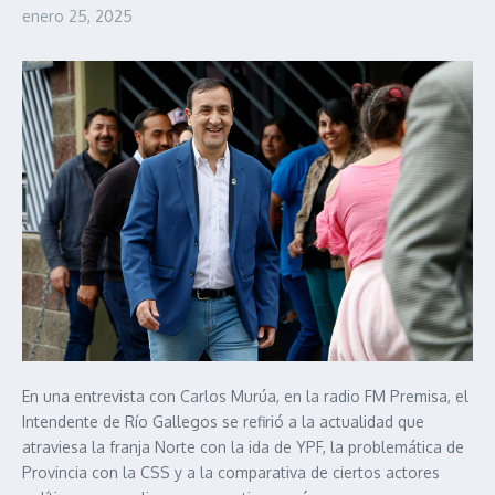
enero 25, 2025
En una entrevista con Carlos Murúa, en la radio FM Premisa, el
Intendente de Río Gallegos se refirió a la actualidad que
atraviesa la franja Norte con la ida de YPF, la problemática de
Provincia con la CSS y a la comparativa de ciertos actores