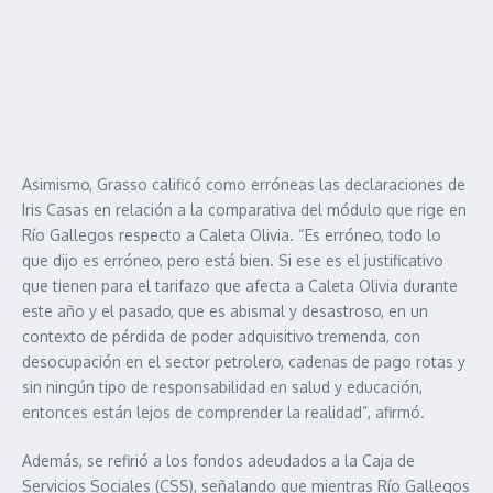
Asimismo, Grasso calificó como erróneas las declaraciones de
Iris Casas en relación a la comparativa del módulo que rige en
Río Gallegos respecto a Caleta Olivia. “Es erróneo, todo lo
que dijo es erróneo, pero está bien. Si ese es el justificativo
que tienen para el tarifazo que afecta a Caleta Olivia durante
este año y el pasado, que es abismal y desastroso, en un
contexto de pérdida de poder adquisitivo tremenda, con
desocupación en el sector petrolero, cadenas de pago rotas y
sin ningún tipo de responsabilidad en salud y educación,
entonces están lejos de comprender la realidad”, afirmó.
Además, se refirió a los fondos adeudados a la Caja de
Servicios Sociales (CSS), señalando que mientras Río Gallegos