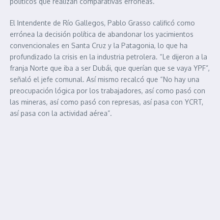
políticos que realizan comparativas erróneas.
El Intendente de Río Gallegos, Pablo Grasso calificó como
errónea la decisión política de abandonar los yacimientos
convencionales en Santa Cruz y la Patagonia, lo que ha
profundizado la crisis en la industria petrolera. “Le dijeron a la
franja Norte que iba a ser Dubái, que querían que se vaya YPF”,
señaló el jefe comunal. Así mismo recalcó que “No hay una
preocupación lógica por los trabajadores, así como pasó con
las mineras, así como pasó con represas, así pasa con YCRT,
así pasa con la actividad aérea”.