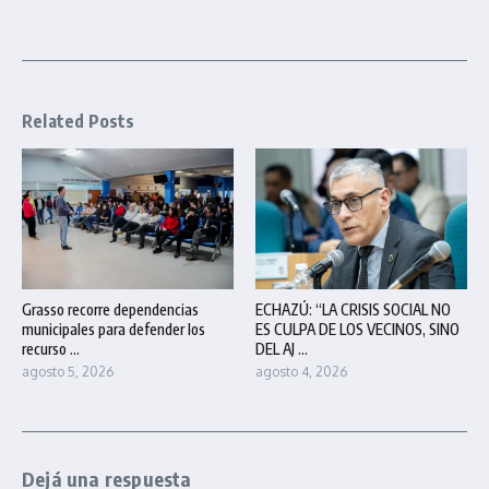
Related Posts
Grasso recorre dependencias
ECHAZÚ: “LA CRISIS SOCIAL NO
municipales para defender los
ES CULPA DE LOS VECINOS, SINO
recurso ...
DEL AJ ...
agosto 5, 2026
agosto 4, 2026
Dejá una respuesta