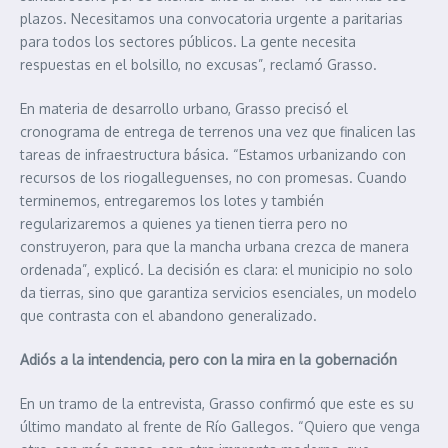
plazos. Necesitamos una convocatoria urgente a paritarias
para todos los sectores públicos. La gente necesita
respuestas en el bolsillo, no excusas”, reclamó Grasso.
En materia de desarrollo urbano, Grasso precisó el
cronograma de entrega de terrenos una vez que finalicen las
tareas de infraestructura básica. “Estamos urbanizando con
recursos de los riogalleguenses, no con promesas. Cuando
terminemos, entregaremos los lotes y también
regularizaremos a quienes ya tienen tierra pero no
construyeron, para que la mancha urbana crezca de manera
ordenada”, explicó. La decisión es clara: el municipio no solo
da tierras, sino que garantiza servicios esenciales, un modelo
que contrasta con el abandono generalizado.
Adiós a la intendencia, pero con la mira en la gobernación
En un tramo de la entrevista, Grasso confirmó que este es su
último mandato al frente de Río Gallegos. “Quiero que venga