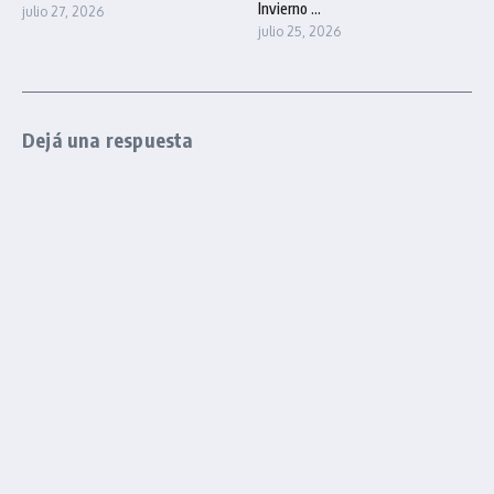
Invierno ...
julio 27, 2026
julio 25, 2026
Dejá una respuesta