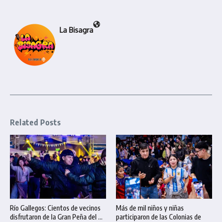
La Bisagra
Related Posts
Río Gallegos: Cientos de vecinos
Más de mil niños y niñas
disfrutaron de la Gran Peña del ...
participaron de las Colonias de