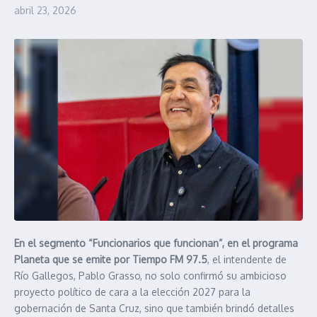
abril 23, 2026
En el segmento “Funcionarios que funcionan”, en el programa
Planeta que se emite por Tiempo FM 97.5
, el intendente de
Río Gallegos, Pablo Grasso, no solo confirmó su ambicioso
proyecto político de cara a la elección 2027 para la
gobernación de Santa Cruz, sino que también brindó detalles