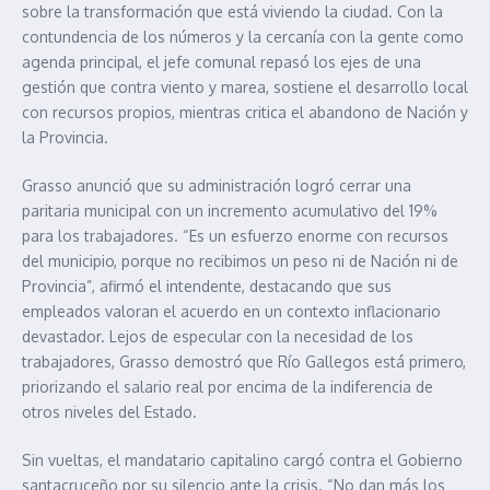
sobre la transformación que está viviendo la ciudad. Con la
contundencia de los números y la cercanía con la gente como
agenda principal, el jefe comunal repasó los ejes de una
gestión que contra viento y marea, sostiene el desarrollo local
con recursos propios, mientras critica el abandono de Nación y
la Provincia.
Grasso anunció que su administración logró cerrar una
paritaria municipal con un incremento acumulativo del 19%
para los trabajadores. “Es un esfuerzo enorme con recursos
del municipio, porque no recibimos un peso ni de Nación ni de
Provincia”, afirmó el intendente, destacando que sus
empleados valoran el acuerdo en un contexto inflacionario
devastador. Lejos de especular con la necesidad de los
trabajadores, Grasso demostró que Río Gallegos está primero,
priorizando el salario real por encima de la indiferencia de
otros niveles del Estado.
Sin vueltas, el mandatario capitalino cargó contra el Gobierno
santacruceño por su silencio ante la crisis. “No dan más los