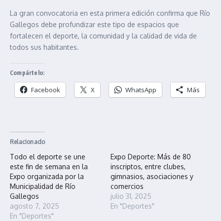
La gran convocatoria en esta primera edición confirma que Río
Gallegos debe profundizar este tipo de espacios que
fortalecen el deporte, la comunidad y la calidad de vida de
todos sus habitantes.
Compártelo:
Facebook
X
WhatsApp
Más
Relacionado
Todo el deporte se une
Expo Deporte: Más de 80
este fin de semana en la
inscriptos, entre clubes,
Expo organizada por la
gimnasios, asociaciones y
Municipalidad de Río
comercios
Gallegos
julio 31, 2025
agosto 7, 2025
En "Deportes"
En "Deportes"