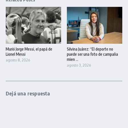
Murió Jorge Messi, el papá de
Silvina Juárez: “El deporte no
Lionel Messi
puede ser una foto de campaña
mien ...
agosto 8, 2026
agosto 3, 2026
Dejá una respuesta