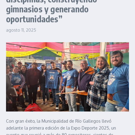
gimnasios y generando
oportunidades”
agosto 11, 2025
Con gran éxito, la Municipalidad de Río Gallegos llevó
adelante la primera edición de la Expo Deporte 2025, un
evento que reunió a más de 80 expositores, cientos de