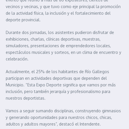
vecinos y vecinas, y que tuvo como eje principal la promoción
de la actividad física, la inclusión y el fortalecimiento del
deporte provincial.
Durante dos jornadas, los asistentes pudieron disfrutar de
exhibiciones, charlas, clínicas deportivas, muestras,
simuladores, presentaciones de emprendedores locales,
espectáculos musicales y sorteos, en un clima de encuentro y
celebración.
Actualmente, el 25% de los habitantes de Río Gallegos
participan en actividades deportivas que dependen del
Municipio. “Esta Expo Deporte significa que vamos por más
inclusión, pero también jerarquía y profesionalismo para
nuestros deportistas.
Vamos a seguir sumando disciplinas, construyendo gimnasios
y generando oportunidades para nuestros chicos, chicas,
adultos y adultos mayores”, destacó el Intendente.