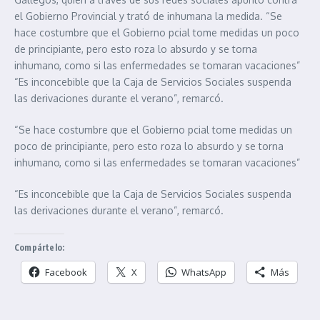
el Gobierno Provincial y trató de inhumana la medida. “Se
hace costumbre que el Gobierno pcial tome medidas un poco
de principiante, pero esto roza lo absurdo y se torna
inhumano, como si las enfermedades se tomaran vacaciones”
“Es inconcebible que la Caja de Servicios Sociales suspenda
las derivaciones durante el verano”, remarcó.
“Se hace costumbre que el Gobierno pcial tome medidas un
poco de principiante, pero esto roza lo absurdo y se torna
inhumano, como si las enfermedades se tomaran vacaciones”
“Es inconcebible que la Caja de Servicios Sociales suspenda
las derivaciones durante el verano”, remarcó.
Compártelo:
Facebook
X
WhatsApp
Más