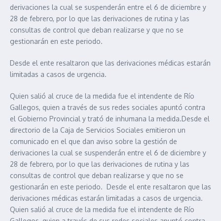
derivaciones la cual se suspenderán entre el 6 de diciembre y
28 de febrero, por lo que las derivaciones de rutina y las
consultas de control que deban realizarse y que no se
gestionarán en este periodo.
Desde el ente resaltaron que las derivaciones médicas estarán
limitadas a casos de urgencia.
Quien salió al cruce de la medida fue el intendente de Río
Gallegos, quien a través de sus redes sociales apuntó contra
el Gobierno Provincial y trató de inhumana la medida.Desde el
directorio de la Caja de Servicios Sociales emitieron un
comunicado en el que dan aviso sobre la gestión de
derivaciones la cual se suspenderán entre el 6 de diciembre y
28 de febrero, por lo que las derivaciones de rutina y las
consultas de control que deban realizarse y que no se
gestionarán en este periodo. Desde el ente resaltaron que las
derivaciones médicas estarán limitadas a casos de urgencia.
Quien salió al cruce de la medida fue el intendente de Río
Gallegos, quien a través de sus redes sociales apuntó contra