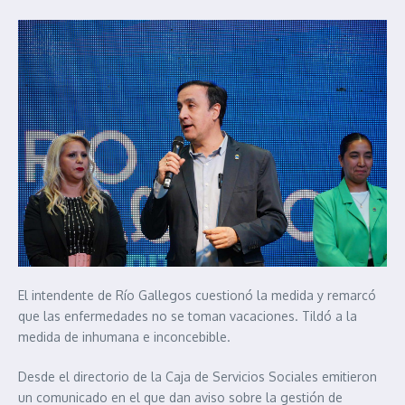
El intendente de Río Gallegos cuestionó la medida y remarcó
que las enfermedades no se toman vacaciones. Tildó a la
medida de inhumana e inconcebible.
Desde el directorio de la Caja de Servicios Sociales emitieron
un comunicado en el que dan aviso sobre la gestión de