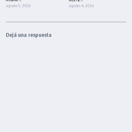
agosto 5, 2026
agosto 4, 2026
Dejá una respuesta