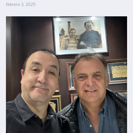
febrero 3, 2025