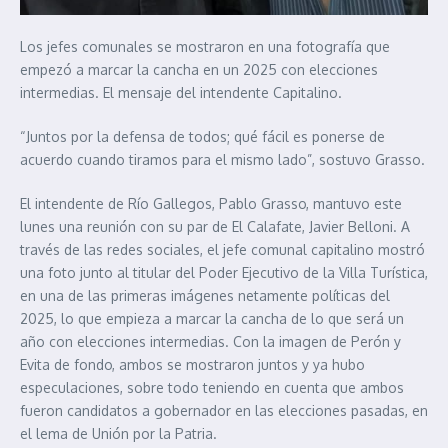
Los jefes comunales se mostraron en una fotografía que
empezó a marcar la cancha en un 2025 con elecciones
intermedias. El mensaje del intendente Capitalino.
“Juntos por la defensa de todos; qué fácil es ponerse de
acuerdo cuando tiramos para el mismo lado”, sostuvo Grasso.
El intendente de Río Gallegos, Pablo Grasso, mantuvo este
lunes una reunión con su par de El Calafate, Javier Belloni. A
través de las redes sociales, el jefe comunal capitalino mostró
una foto junto al titular del Poder Ejecutivo de la Villa Turística,
en una de las primeras imágenes netamente políticas del
2025, lo que empieza a marcar la cancha de lo que será un
año con elecciones intermedias. Con la imagen de Perón y
Evita de fondo, ambos se mostraron juntos y ya hubo
especulaciones, sobre todo teniendo en cuenta que ambos
fueron candidatos a gobernador en las elecciones pasadas, en
el lema de Unión por la Patria.