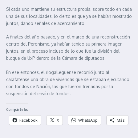
Si cada uno mantiene su estructura propia, sobre todo en cada
una de sus localidades, lo cierto es que ya se habían mostrado
juntos, dando señales de acercamiento.
A finales del año pasado, y en el marco de una reconstrucción
dentro del Peronismo, ya habían tenido su primera imagen
juntos, en el proceso incluso de lo que fue la división del
bloque de UxP dentro de la Cámara de diputados.
En ese entonces, el riogalleguense recorrió junto al
calafatense una obra de viviendas que se estaban ejecutando
con fondos de Nación, las que fueron frenadas por la
suspensión del envío de fondos.
Compártelo:
Facebook
X
WhatsApp
Más