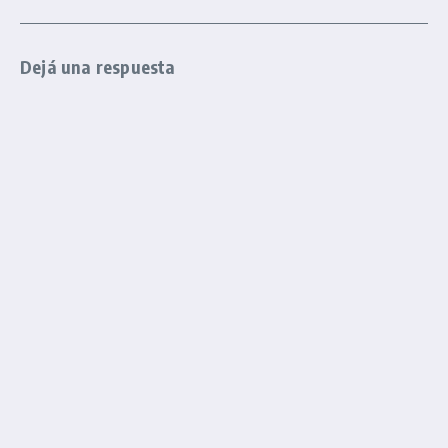
Dejá una respuesta