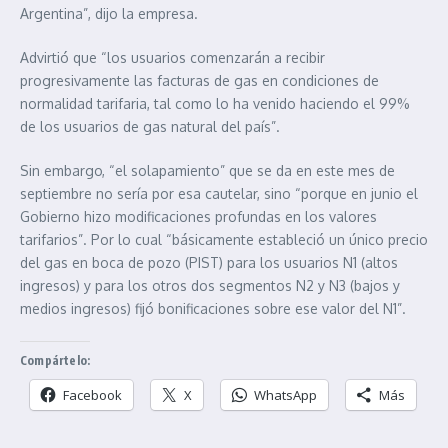
Argentina”, dijo la empresa.
Advirtió que “los usuarios comenzarán a recibir
progresivamente las facturas de gas en condiciones de
normalidad tarifaria, tal como lo ha venido haciendo el 99%
de los usuarios de gas natural del país”.
Sin embargo, “el solapamiento” que se da en este mes de
septiembre no sería por esa cautelar, sino “porque en junio el
Gobierno hizo modificaciones profundas en los valores
tarifarios”. Por lo cual “básicamente estableció un único precio
del gas en boca de pozo (PIST) para los usuarios N1 (altos
ingresos) y para los otros dos segmentos N2 y N3 (bajos y
medios ingresos) fijó bonificaciones sobre ese valor del N1”.
Compártelo:
Facebook
X
WhatsApp
Más