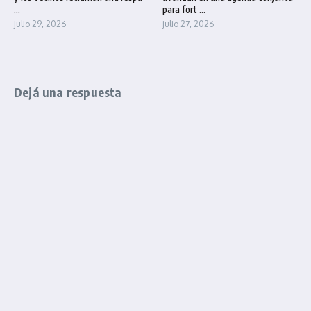
...
para fort ...
julio 29, 2026
julio 27, 2026
Dejá una respuesta