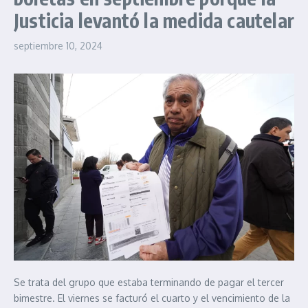
Justicia levantó la medida cautelar
septiembre 10, 2024
Se trata del grupo que estaba terminando de pagar el tercer
bimestre. El viernes se facturó el cuarto y el vencimiento de la