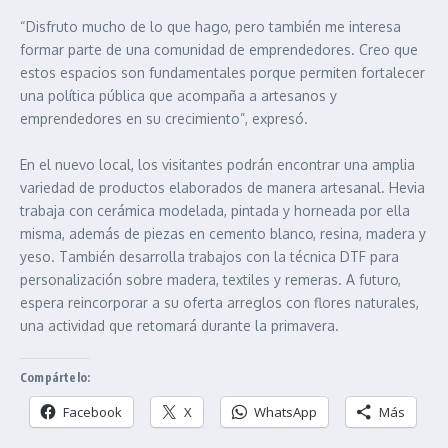
“Disfruto mucho de lo que hago, pero también me interesa
formar parte de una comunidad de emprendedores. Creo que
estos espacios son fundamentales porque permiten fortalecer
una política pública que acompaña a artesanos y
emprendedores en su crecimiento”, expresó.
En el nuevo local, los visitantes podrán encontrar una amplia
variedad de productos elaborados de manera artesanal. Hevia
trabaja con cerámica modelada, pintada y horneada por ella
misma, además de piezas en cemento blanco, resina, madera y
yeso. También desarrolla trabajos con la técnica DTF para
personalización sobre madera, textiles y remeras. A futuro,
espera reincorporar a su oferta arreglos con flores naturales,
una actividad que retomará durante la primavera.
Compártelo:
Facebook
X
WhatsApp
Más