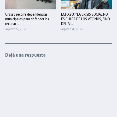
Grasso recorre dependencias
ECHAZÚ: “LA CRISIS SOCIAL NO
municipales para defender los
ES CULPA DE LOS VECINOS, SINO
recurso ...
DEL AJ ...
agosto 5, 2026
agosto 4, 2026
Dejá una respuesta