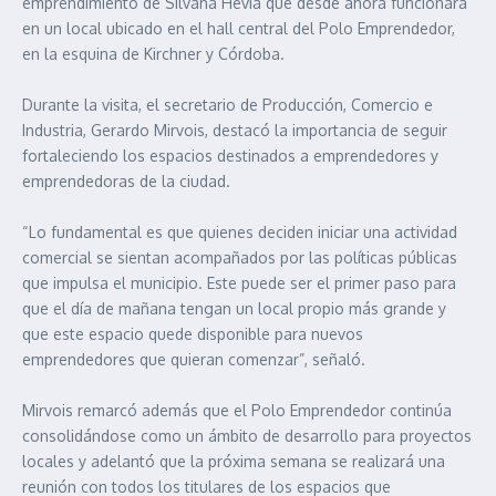
emprendimiento de Silvana Hevia que desde ahora funcionará
en un local ubicado en el hall central del Polo Emprendedor,
en la esquina de Kirchner y Córdoba.
Durante la visita, el secretario de Producción, Comercio e
Industria, Gerardo Mirvois, destacó la importancia de seguir
fortaleciendo los espacios destinados a emprendedores y
emprendedoras de la ciudad.
“Lo fundamental es que quienes deciden iniciar una actividad
comercial se sientan acompañados por las políticas públicas
que impulsa el municipio. Este puede ser el primer paso para
que el día de mañana tengan un local propio más grande y
que este espacio quede disponible para nuevos
emprendedores que quieran comenzar”, señaló.
Mirvois remarcó además que el Polo Emprendedor continúa
consolidándose como un ámbito de desarrollo para proyectos
locales y adelantó que la próxima semana se realizará una
reunión con todos los titulares de los espacios que