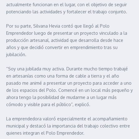
actualmente funcionan en el lugar, con el objetivo de seguir
potenciando las actividades y fortalecer el trabajo conjunto.
Por su parte, Silvana Hevia contó que llegó al Polo
Emprendedor luego de presentar un proyecto vinculado a la
producción artesanal, actividad que desarrolla desde hace
años y que decidió convertir en emprendimiento tras su
jubilación.
“Soy una jubilada muy activa. Durante mucho tiempo trabajé
en artesanías como una forma de cable a tierra y el año
pasado me animé a presentar un proyecto para acceder a uno
de los espacios del Polo. Comencé en un local más pequeño y
ahora tengo la posibilidad de mudarme a un lugar más
cómodo y visible para el público”, explicó.
La emprendedora valoró especialmente el acompañamiento
municipal y destacó la importancia del trabajo colectivo entre
quienes integran el Polo Emprendedor.