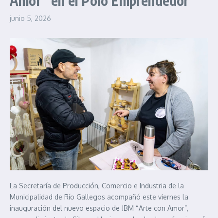
Amor” en el Polo Emprendedor
junio 5, 2026
La Secretaría de Producción, Comercio e Industria de la
Municipalidad de Río Gallegos acompañó este viernes la
inauguración del nuevo espacio de JBM “Arte con Amor”,