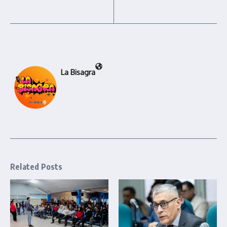
La Bisagra
Related Posts