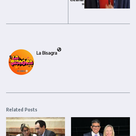
”
La Bisagra
Related Posts