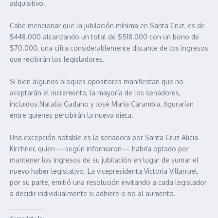
adquisitivo.
Cabe mencionar que la jubilación mínima en Santa Cruz, es de
$448.000 alcanzando un total de $518.000 con un bono de
$70.000, una cifra considerablemente distante de los ingresos
que recibirán los legisladores.
Si bien algunos bloques opositores manifiestan que no
aceptarán el incremento, la mayoría de los senadores,
incluidos Natalia Gadano y José María Carambia, figurarían
entre quienes percibirán la nueva dieta.
Una excepción notable es la senadora por Santa Cruz Alicia
Kirchner, quien —según informaron— habría optado por
mantener los ingresos de su jubilación en lugar de sumar el
nuevo haber legislativo. La vicepresidenta Victoria Villarruel,
por su parte, emitió una resolución invitando a cada legislador
a decidir individualmente si adhiere o no al aumento.