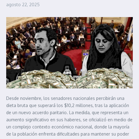
agosto 22, 2025
Desde noviembre, los senadores nacionales percibirán una
dieta bruta que superará los $10,2 millones, tras la aplicación
de un nuevo acuerdo paritario. La medida, que representa un
aumento significativo en sus haberes, se oficializó en medio de
un complejo contexto económico nacional, donde la mayoría
de la población enfrenta dificultades para mantener su poder