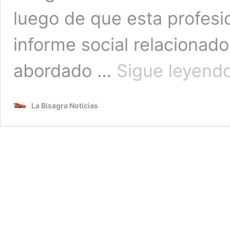
luego de que esta profesi
informe social relacionad
abordado …
Sigue leyend
La Bisagra Noticias