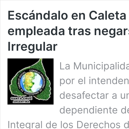
Escándalo en Caleta 
empleada tras negar
Irregular
La Municipalid
por el intenden
desafectar a u
dependiente de
Integral de los Derechos 