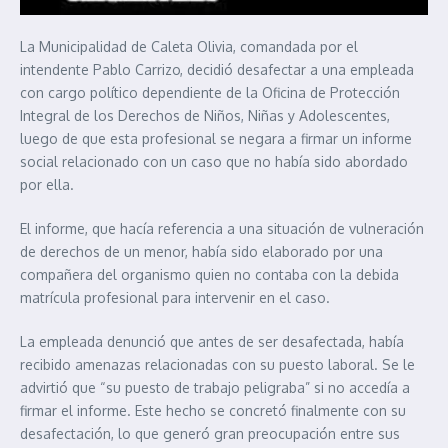
La Municipalidad de Caleta Olivia, comandada por el
intendente Pablo Carrizo, decidió desafectar a una empleada
con cargo político dependiente de la Oficina de Protección
Integral de los Derechos de Niños, Niñas y Adolescentes,
luego de que esta profesional se negara a firmar un informe
social relacionado con un caso que no había sido abordado
por ella.
El informe, que hacía referencia a una situación de vulneración
de derechos de un menor, había sido elaborado por una
compañera del organismo quien no contaba con la debida
matrícula profesional para intervenir en el caso.
La empleada denunció que antes de ser desafectada, había
recibido amenazas relacionadas con su puesto laboral. Se le
advirtió que “su puesto de trabajo peligraba” si no accedía a
firmar el informe. Este hecho se concretó finalmente con su
desafectación, lo que generó gran preocupación entre sus