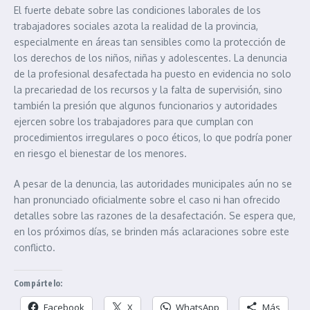
El fuerte debate sobre las condiciones laborales de los
trabajadores sociales azota la realidad de la provincia,
especialmente en áreas tan sensibles como la protección de
los derechos de los niños, niñas y adolescentes. La denuncia
de la profesional desafectada ha puesto en evidencia no solo
la precariedad de los recursos y la falta de supervisión, sino
también la presión que algunos funcionarios y autoridades
ejercen sobre los trabajadores para que cumplan con
procedimientos irregulares o poco éticos, lo que podría poner
en riesgo el bienestar de los menores.
A pesar de la denuncia, las autoridades municipales aún no se
han pronunciado oficialmente sobre el caso ni han ofrecido
detalles sobre las razones de la desafectación. Se espera que,
en los próximos días, se brinden más aclaraciones sobre este
conflicto.
Compártelo:
Facebook
X
WhatsApp
Más