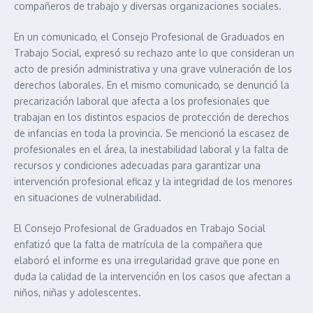
compañeros de trabajo y diversas organizaciones sociales.
En un comunicado, el Consejo Profesional de Graduados en
Trabajo Social, expresó su rechazo ante lo que consideran un
acto de presión administrativa y una grave vulneración de los
derechos laborales. En el mismo comunicado, se denunció la
precarización laboral que afecta a los profesionales que
trabajan en los distintos espacios de protección de derechos
de infancias en toda la provincia. Se mencionó la escasez de
profesionales en el área, la inestabilidad laboral y la falta de
recursos y condiciones adecuadas para garantizar una
intervención profesional eficaz y la integridad de los menores
en situaciones de vulnerabilidad.
El Consejo Profesional de Graduados en Trabajo Social
enfatizó que la falta de matrícula de la compañera que
elaboró el informe es una irregularidad grave que pone en
duda la calidad de la intervención en los casos que afectan a
niños, niñas y adolescentes.