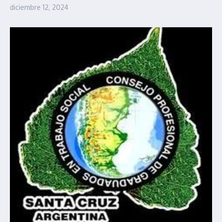
diciembre 12, 2024