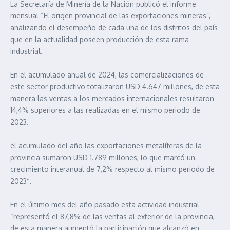
La Secretaría de Minería de la Nación publicó el informe
mensual “El origen provincial de las exportaciones mineras”,
analizando el desempeño de cada una de los distritos del país
que en la actualidad poseen producción de esta rama
industrial.
En el acumulado anual de 2024, las comercializaciones de
este sector productivo totalizaron USD 4.647 millones, de esta
manera las ventas a los mercados internacionales resultaron
14,4% superiores a las realizadas en el mismo periodo de
2023.
el acumulado del año las exportaciones metalíferas de la
provincia sumaron USD 1.789 millones, lo que marcó un
crecimiento interanual de 7,2% respecto al mismo periodo de
2023″.
En el último mes del año pasado esta actividad industrial
“representó el 87,8% de las ventas al exterior de la provincia,
de esta manera aumentó la participación que alcanzó en