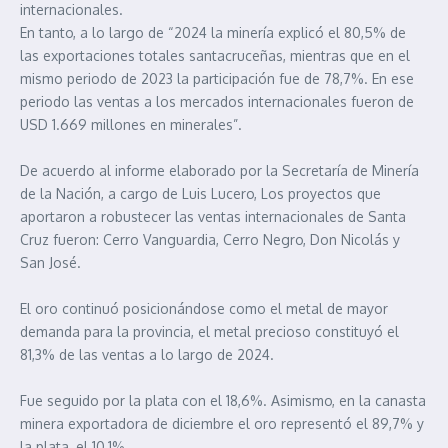
internacionales.
En tanto, a lo largo de “2024 la minería explicó el 80,5% de
las exportaciones totales santacruceñas, mientras que en el
mismo periodo de 2023 la participación fue de 78,7%. En ese
periodo las ventas a los mercados internacionales fueron de
USD 1.669 millones en minerales”.
De acuerdo al informe elaborado por la Secretaría de Minería
de la Nación, a cargo de Luis Lucero, Los proyectos que
aportaron a robustecer las ventas internacionales de Santa
Cruz fueron: Cerro Vanguardia, Cerro Negro, Don Nicolás y
San José.
El oro continuó posicionándose como el metal de mayor
demanda para la provincia, el metal precioso constituyó el
81,3% de las ventas a lo largo de 2024.
Fue seguido por la plata con el 18,6%. Asimismo, en la canasta
minera exportadora de diciembre el oro representó el 89,7% y
la plata, el 10,1%.