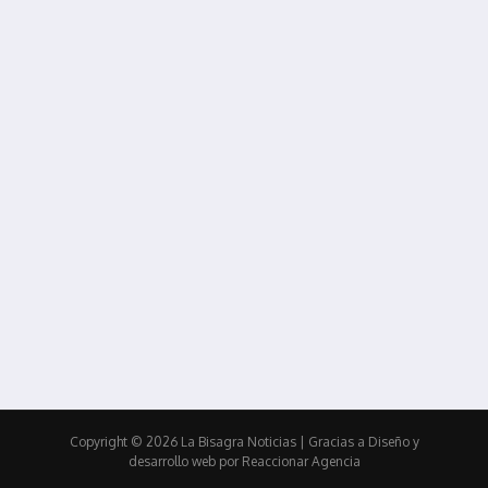
Copyright © 2026 La Bisagra Noticias
| Gracias a