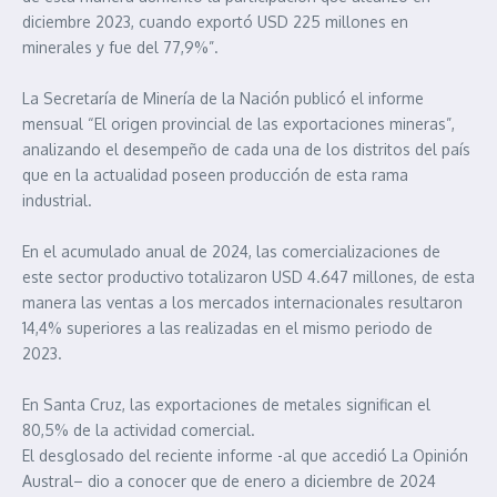
diciembre 2023, cuando exportó USD 225 millones en
minerales y fue del 77,9%”.
La Secretaría de Minería de la Nación publicó el informe
mensual “El origen provincial de las exportaciones mineras”,
analizando el desempeño de cada una de los distritos del país
que en la actualidad poseen producción de esta rama
industrial.
En el acumulado anual de 2024, las comercializaciones de
este sector productivo totalizaron USD 4.647 millones, de esta
manera las ventas a los mercados internacionales resultaron
14,4% superiores a las realizadas en el mismo periodo de
2023.
En Santa Cruz, las exportaciones de metales significan el
80,5% de la actividad comercial.
El desglosado del reciente informe -al que accedió La Opinión
Austral– dio a conocer que de enero a diciembre de 2024