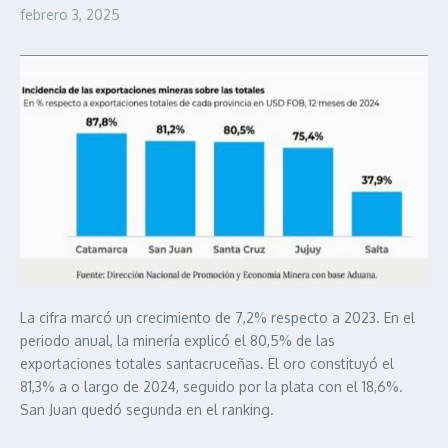
febrero 3, 2025
La cifra marcó un crecimiento de 7,2% respecto a 2023. En el
periodo anual, la minería explicó el 80,5% de las
exportaciones totales santacruceñas. El oro constituyó el
81,3% a o largo de 2024, seguido por la plata con el 18,6%.
San Juan quedó segunda en el ranking.