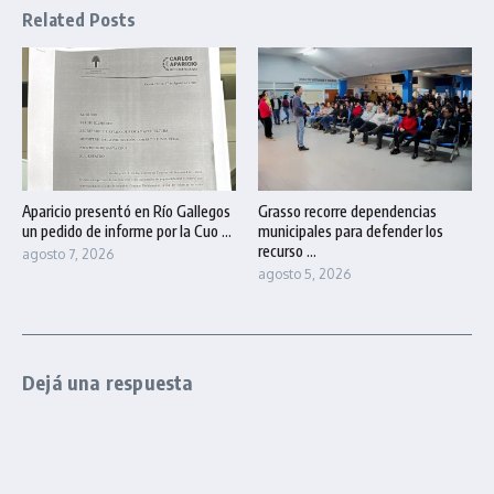
Related Posts
Aparicio presentó en Río Gallegos
Grasso recorre dependencias
un pedido de informe por la Cuo ...
municipales para defender los
recurso ...
agosto 7, 2026
agosto 5, 2026
Dejá una respuesta