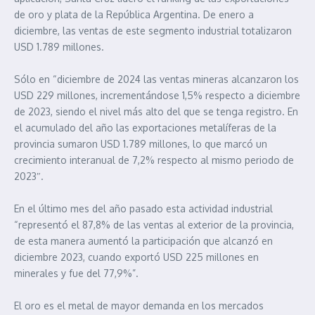
de oro y plata de la República Argentina. De enero a
diciembre, las ventas de este segmento industrial totalizaron
USD 1.789 millones.
Sólo en “diciembre de 2024 las ventas mineras alcanzaron los
USD 229 millones, incrementándose 1,5% respecto a diciembre
de 2023, siendo el nivel más alto del que se tenga registro. En
el acumulado del año las exportaciones metalíferas de la
provincia sumaron USD 1.789 millones, lo que marcó un
crecimiento interanual de 7,2% respecto al mismo periodo de
2023″.
En el último mes del año pasado esta actividad industrial
“representó el 87,8% de las ventas al exterior de la provincia,
de esta manera aumentó la participación que alcanzó en
diciembre 2023, cuando exportó USD 225 millones en
minerales y fue del 77,9%”.
El oro es el metal de mayor demanda en los mercados