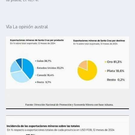
Vía La opinión austral