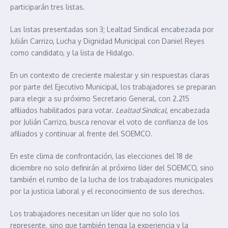
participarán tres listas.
Las listas presentadas son 3; Lealtad Sindical encabezada por
Julián Carrizo, Lucha y Dignidad Municipal con Daniel Reyes
como candidato, y la lista de Hidalgo.
En un contexto de creciente malestar y sin respuestas claras
por parte del Ejecutivo Municipal, los trabajadores se preparan
para elegir a su próximo Secretario General, con 2.215
afiliados habilitados para votar.
Lealtad Sindical
, encabezada
por Julián Carrizo, busca renovar el voto de confianza de los
afiliados y continuar al frente del SOEMCO.
En este clima de confrontación, las elecciones del 18 de
diciembre no solo definirán al próximo líder del SOEMCO, sino
también el rumbo de la lucha de los trabajadores municipales
por la justicia laboral y el reconocimiento de sus derechos.
Los trabajadores necesitan un líder que no solo los
represente, sino que también tenga la experiencia y la