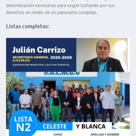
determinación necesarias para seguir luchando por sus
derechos en medio de un panorama complejo.
Listas completas: