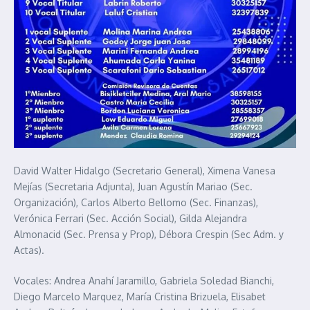
David Walter Hidalgo (Secretario General), Ximena Vanesa
Mejías (Secretaria Adjunta), Juan Agustín Mariao (Sec.
Organización), Carlos Alberto Bellomo (Sec. Finanzas),
Verónica Ferrari (Sec. Acción Social), Gilda Alejandra
Almonacid (Sec. Prensa y Prop), Débora Crespin (Sec Adm. y
Actas).
Vocales: Andrea Anahí Jaramillo, Gabriela Soledad Bianchi,
Diego Marcelo Marquez, María Cristina Brizuela, Elisabet