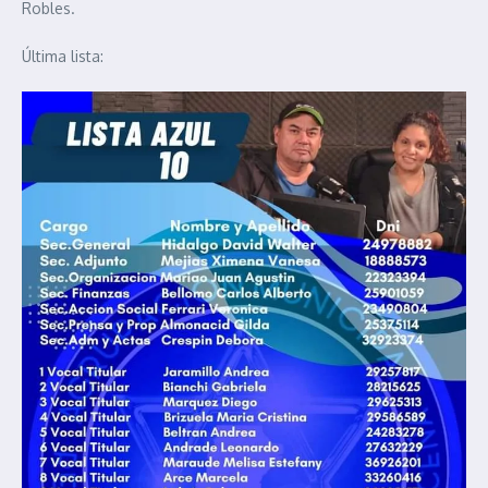
Robles.
Última lista: