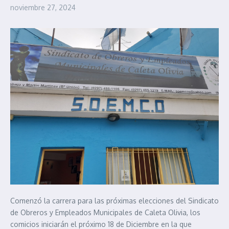
noviembre 27, 2024
Comenzó la carrera para las próximas elecciones del Sindicato
de Obreros y Empleados Municipales de Caleta Olivia, los
comicios iniciarán el próximo 18 de Diciembre en la que