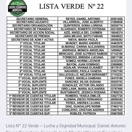
Lista Nº 22 Verde – Lucha y Dignidad Municipal: Daniel Antonio