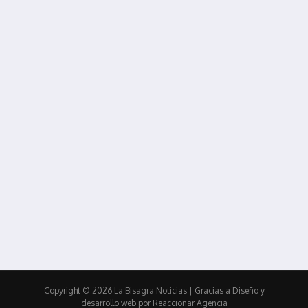
Copyright © 2026 La Bisagra Noticias
| Gracias a