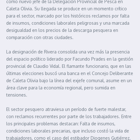
como nuevo jefe de la Delegación Provincial de Pesca en
Caleta Olivia. Su llegada se produce en un momento crítico
para el sector, marcado por los históricos reclamos por falta
de insumos, condiciones laborales peligrosas y una marcada
desigualdad en los precios de la descarga pesquera en
comparación con otras ciudades.
La designación de Rivera consolida una vez más la presencia
del espacio político liderado por Facundo Prades en la gestión
provincial de Claudio Vidal. El flamante funcionario, que en las
últimas elecciones buscó una banca en el Concejo Deliberante
de Caleta Olivia bajo la línea del exjefe comunal, asume en un
área clave para la economía regional, pero sumida en
tensiones.
El sector pesquero atraviesa un período de fuerte malestar,
con reclamos recurrentes por parte de los trabajadores. Entre
los principales problemas destacan: Falta de insumos,
condiciones laborales precarias, que incluso costó la vida de
trabajadores, como el caso del estibador Diogenes Gutiérrez,