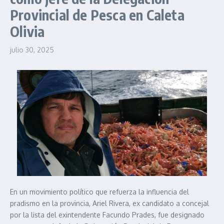
Provincial de Pesca en Caleta
Olivia
julio 30, 2025
En un movimiento político que refuerza la influencia del
pradismo en la provincia, Ariel Rivera, ex candidato a concejal
por la lista del exintendente Facundo Prades, fue designado