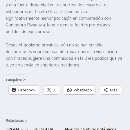
y una fuerte disparidad en los precios de descarga: los
estibadores de Caleta Olivia reciben un valor
significativamente menor por cajón en comparación con
Comodoro Rivadavia, lo que genera fuertes protestas y
pedidos de equiparación.
Desde el gobierno provincial aún no se han emitido
declaraciones sobre su plan de trabajo, pero su vinculación
con Prades sugiere una continuidad en la línea política que ya
tuvo presencia en anteriores gestiones.
Compártelo:
Facebook
X
WhatsApp
Más
Relacionado
URGENTE: GOLPE DIGITAL
Nuevos cambios polémicos