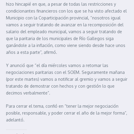
hizo hincapié en que, a pesar de todas las restricciones y
condicionantes financieros con los que se ha visto afectado el
Municipio con la Coparticipación provincial, “nosotros igual
vamos a seguir tratando de avanzar en la recomposición del
salario del empleado municipal, vamos a seguir tratando de
que la paritaria de los municipales de Río Gallegos siga
ganándole a la inflación, como viene siendo desde hace unos
años a esta parte”, afirmó.
Y anunció que “el día miércoles vamos a retomar las
negociaciones paritarias con el SOEM. Seguramente mañana
(por este martes) vamos a notificar al gremio y vamos a seguir
tratando de demostrar con hechos y con gestión lo que
decimos verbalmente”.
Para cerrar el tema, confió en “tener la mejor negociación
posible, responsable, y poder cerrar el año de la mejor forma”,
adelantó.