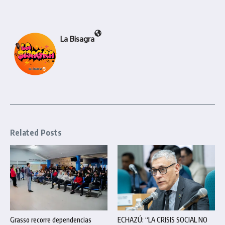
La Bisagra
Related Posts
Grasso recorre dependencias
ECHAZÚ: “LA CRISIS SOCIAL NO