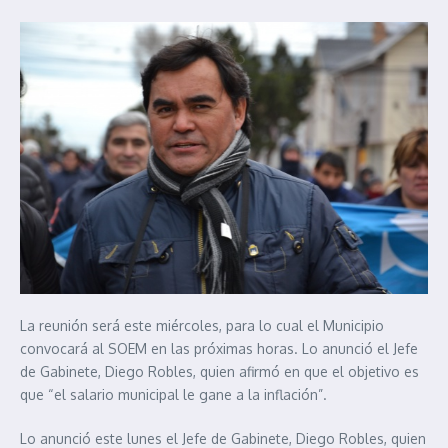
La reunión será este miércoles, para lo cual el Municipio
convocará al SOEM en las próximas horas. Lo anunció el Jefe
de Gabinete, Diego Robles, quien afirmó en que el objetivo es
que “el salario municipal le gane a la inflación”.
Lo anunció este lunes el Jefe de Gabinete, Diego Robles, quien