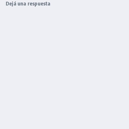
Dejá una respuesta