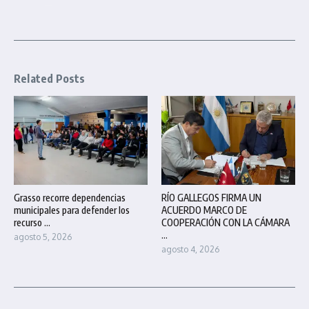
Related Posts
Grasso recorre dependencias
RÍO GALLEGOS FIRMA UN
municipales para defender los
ACUERDO MARCO DE
recurso ...
COOPERACIÓN CON LA CÁMARA
...
agosto 5, 2026
agosto 4, 2026