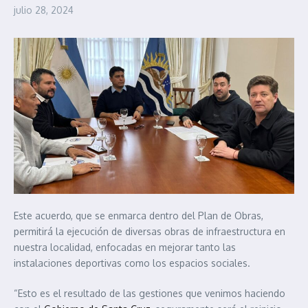
julio 28, 2024
Este acuerdo, que se enmarca dentro del Plan de Obras,
permitirá la
ejecución de diversas obras de infraestructura en
nuestra localidad, enfocadas en mejorar tanto las
instalaciones deportivas como los espacios sociales.
“Esto es el resultado de las gestiones que venimos haciendo