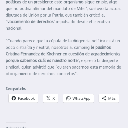
políticas de un presidente este organismo sigue en pie,
algo
que no podría afirmar del mandato de Milei”, sostuvo la actual
diputada de Unión por la Patria, que también criticó el
“
vaciamiento de derechos
” impulsado desde el ejecutivo
nacional.
“Cuando parece que la cúpula de la dirigencia política está un
poco distraída y neutral, nosotros al camping
le pusimos
Cristina Férnandez de Kirchner en cuestión de agradecimiento,
porque sabemos cuál es nuestro norte
”, expresó la dirigente
sindical, quien advirtió que “quieren sacarnos esta memoria de
otorgamiento de derechos concretos”.
Compártelo:
Facebook
X
WhatsApp
Más