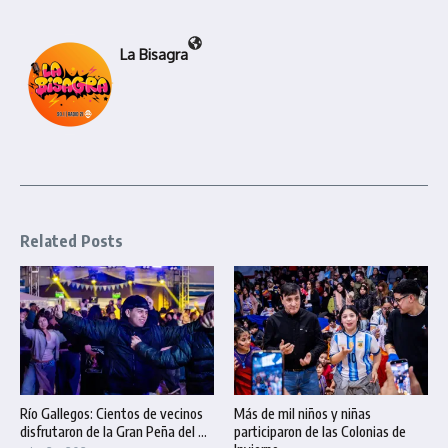
La Bisagra
Related Posts
Río Gallegos: Cientos de vecinos
Más de mil niños y niñas
disfrutaron de la Gran Peña del ...
participaron de las Colonias de