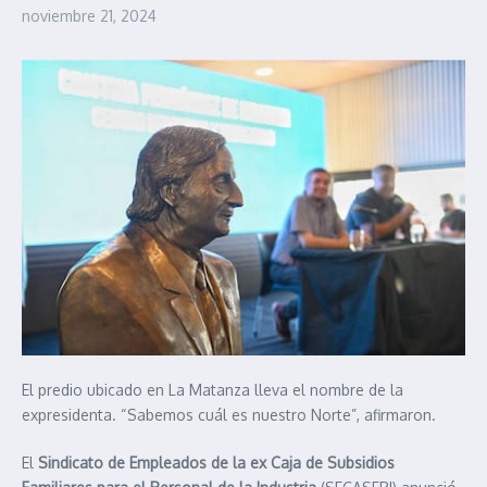
noviembre 21, 2024
El predio ubicado en La Matanza lleva el nombre de la
expresidenta. “Sabemos cuál es nuestro Norte”, afirmaron.
El
Sindicato de Empleados de la ex Caja de Subsidios