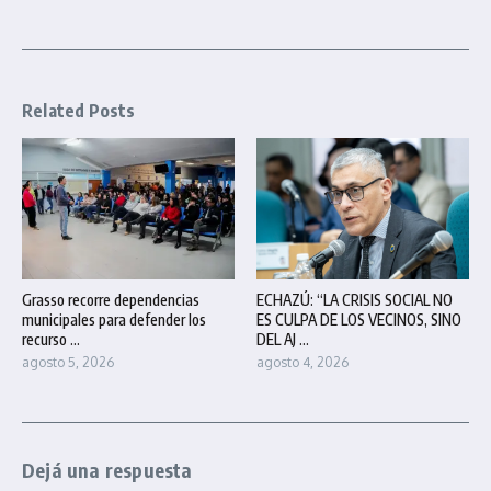
Related Posts
Grasso recorre dependencias
ECHAZÚ: “LA CRISIS SOCIAL NO
municipales para defender los
ES CULPA DE LOS VECINOS, SINO
recurso ...
DEL AJ ...
agosto 5, 2026
agosto 4, 2026
Dejá una respuesta