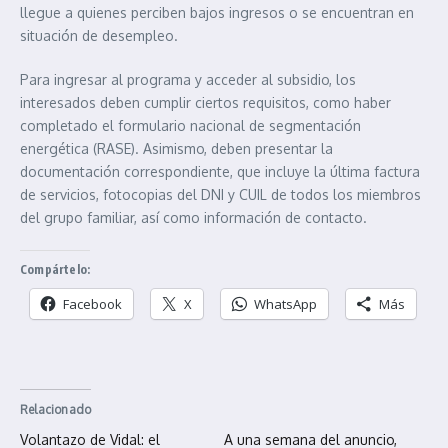
llegue a quienes perciben bajos ingresos o se encuentran en
situación de desempleo.
Para ingresar al programa y acceder al subsidio, los
interesados deben cumplir ciertos requisitos, como haber
completado el formulario nacional de segmentación
energética (RASE). Asimismo, deben presentar la
documentación correspondiente, que incluye la última factura
de servicios, fotocopias del DNI y CUIL de todos los miembros
del grupo familiar, así como información de contacto.
Compártelo:
Facebook
X
WhatsApp
Más
Relacionado
Volantazo de Vidal: el
A una semana del anuncio,