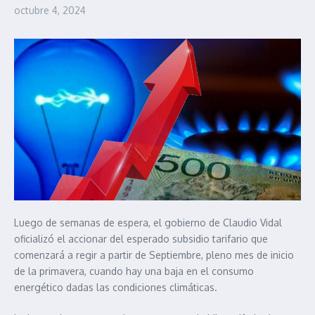
octubre 4, 2024
Luego de semanas de espera, el gobierno de Claudio Vidal
oficializó el accionar del esperado subsidio tarifario que
comenzará a regir a partir de Septiembre, pleno mes de inicio
de la primavera, cuando hay una baja en el consumo
energético dadas las condiciones climáticas.