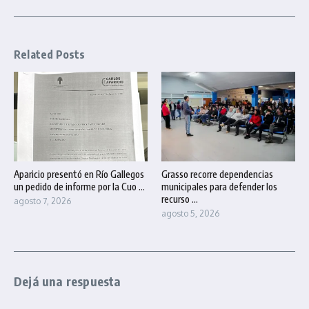
Related Posts
Aparicio presentó en Río Gallegos
Grasso recorre dependencias
un pedido de informe por la Cuo ...
municipales para defender los
recurso ...
agosto 7, 2026
agosto 5, 2026
Dejá una respuesta