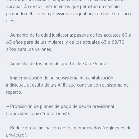
aprobación de los instrumentos que permitan un cambio
profundo del sistema previsional argentino, con base en cinco
ejes:
– Aumento de la edad jubilatoria: pasaría de los actuales 60 a
65 años para de las mujeres; y de los actuales 65 a 68/70
años para los varones.
– Aumento de los años de aporte: de 30 a 35 años.
– Implementación de un subsistema de capitalización
individual, al estilo de las AFJP, que conviva con el sistema de
reparto.
– Prohibición de planes de pago de deuda previsional
(conocidos como “moratorias”).
– Reducción o eliminación de los denominados “regímenes de
privilegio”.