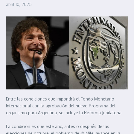
abril 10, 2025
Entre las condiciones que impondrá el Fondo Monetario
Internacional con la aprobación del nuevo Programa del
organismo para Argentina, se incluye la Reforma Jubilatoria.
La condición es que este año, antes o después de las
elecciones de octubre, el gobierno de @JMilei avance en la