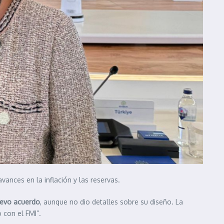
ances en la inflación y las reservas.
nuevo acuerdo
, aunque no dio detalles sobre su diseño. La
 con el FMI”.