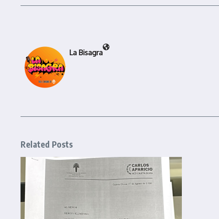
La Bisagra
Related Posts