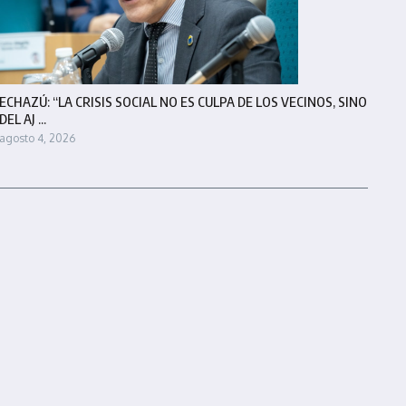
ECHAZÚ: “LA CRISIS SOCIAL NO ES CULPA DE LOS VECINOS, SINO
DEL AJ ...
agosto 4, 2026