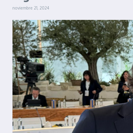
noviembre 21, 2024