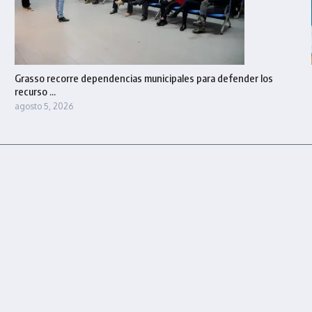
Grasso recorre dependencias municipales para defender los
recurso ...
agosto 5, 2026