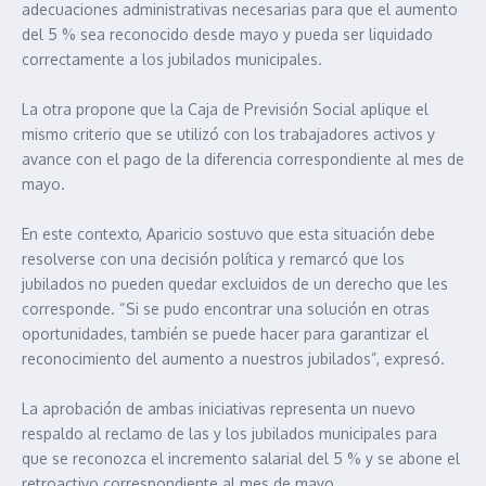
adecuaciones administrativas necesarias para que el aumento
del 5 % sea reconocido desde mayo y pueda ser liquidado
correctamente a los jubilados municipales.
La otra propone que la Caja de Previsión Social aplique el
mismo criterio que se utilizó con los trabajadores activos y
avance con el pago de la diferencia correspondiente al mes de
mayo.
En este contexto, Aparicio sostuvo que esta situación debe
resolverse con una decisión política y remarcó que los
jubilados no pueden quedar excluidos de un derecho que les
corresponde. “Si se pudo encontrar una solución en otras
oportunidades, también se puede hacer para garantizar el
reconocimiento del aumento a nuestros jubilados”, expresó.
La aprobación de ambas iniciativas representa un nuevo
respaldo al reclamo de las y los jubilados municipales para
que se reconozca el incremento salarial del 5 % y se abone el
retroactivo correspondiente al mes de mayo.