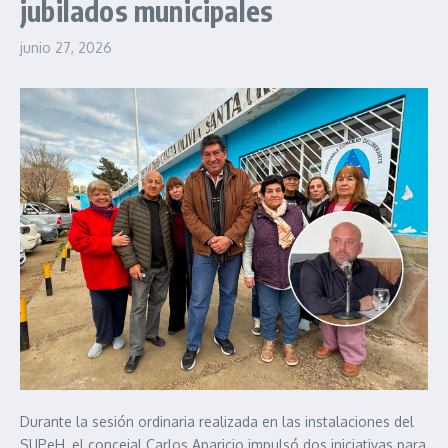
jubilados municipales
junio 27, 2026
Durante la sesión ordinaria realizada en las instalaciones del
SUPeH, el concejal Carlos Aparicio impulsó dos iniciativas para