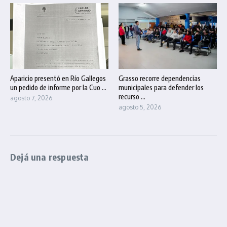
Aparicio presentó en Río Gallegos
Grasso recorre dependencias
un pedido de informe por la Cuo ...
municipales para defender los
recurso ...
agosto 7, 2026
agosto 5, 2026
Dejá una respuesta