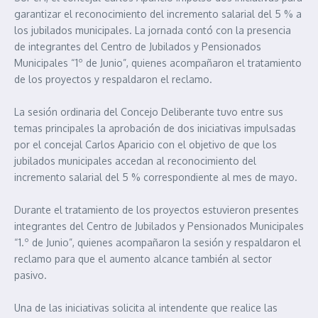
garantizar el reconocimiento del incremento salarial del 5 % a
los jubilados municipales. La jornada contó con la presencia
de integrantes del Centro de Jubilados y Pensionados
Municipales “1º de Junio”, quienes acompañaron el tratamiento
de los proyectos y respaldaron el reclamo.
La sesión ordinaria del Concejo Deliberante tuvo entre sus
temas principales la aprobación de dos iniciativas impulsadas
por el concejal Carlos Aparicio con el objetivo de que los
jubilados municipales accedan al reconocimiento del
incremento salarial del 5 % correspondiente al mes de mayo.
Durante el tratamiento de los proyectos estuvieron presentes
integrantes del Centro de Jubilados y Pensionados Municipales
“1.º de Junio”, quienes acompañaron la sesión y respaldaron el
reclamo para que el aumento alcance también al sector
pasivo.
Una de las iniciativas solicita al intendente que realice las