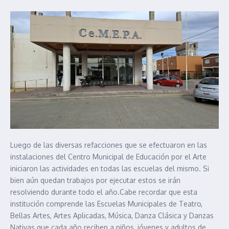
Luego de las diversas refacciones que se efectuaron en las
instalaciones del Centro Municipal de Educación por el Arte
iniciaron las actividades en todas las escuelas del mismo. Si
bien aún quedan trabajos por ejecutar estos se irán
resolviendo durante todo el año.Cabe recordar que esta
institución comprende las Escuelas Municipales de Teatro,
Bellas Artes, Artes Aplicadas, Música, Danza Clásica y Danzas
Nativas que cada año reciben a niños, jóvenes y adultos de