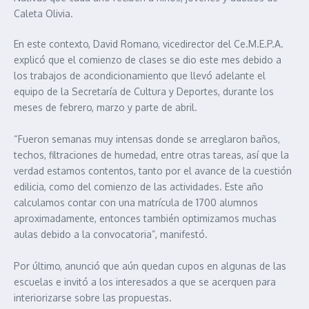
Caleta Olivia.
En este contexto, David Romano, vicedirector del Ce.M.E.P.A.
explicó que el comienzo de clases se dio este mes debido a
los trabajos de acondicionamiento que llevó adelante el
equipo de la Secretaría de Cultura y Deportes, durante los
meses de febrero, marzo y parte de abril.
“Fueron semanas muy intensas donde se arreglaron baños,
techos, filtraciones de humedad, entre otras tareas, así que la
verdad estamos contentos, tanto por el avance de la cuestión
edilicia, como del comienzo de las actividades. Este año
calculamos contar con una matrícula de 1700 alumnos
aproximadamente, entonces también optimizamos muchas
aulas debido a la convocatoria”, manifestó.
Por último, anunció que aún quedan cupos en algunas de las
escuelas e invitó a los interesados a que se acerquen para
interiorizarse sobre las propuestas.