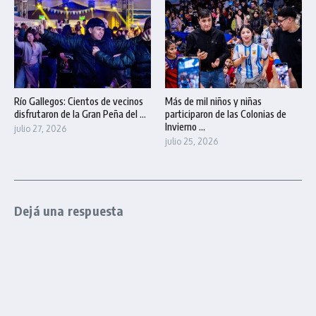
Río Gallegos: Cientos de vecinos
Más de mil niños y niñas
disfrutaron de la Gran Peña del ...
participaron de las Colonias de
Invierno ...
julio 27, 2026
julio 25, 2026
Dejá una respuesta