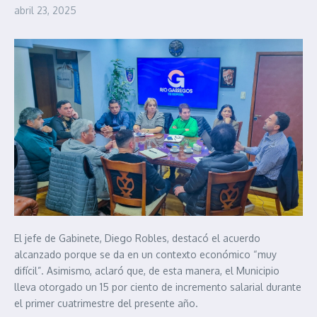
abril 23, 2025
El jefe de Gabinete, Diego Robles, destacó el acuerdo
alcanzado porque se da en un contexto económico “muy
difícil”. Asimismo, aclaró que, de esta manera, el Municipio
lleva otorgado un 15 por ciento de incremento salarial durante
el primer cuatrimestre del presente año.