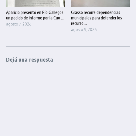
Aparicio presentó en Río Gallegos
Grasso recorre dependencias
un pedido de informe por la Cuo ...
municipales para defender los
recurso ...
agosto 7, 2026
agosto 5, 2026
Dejá una respuesta