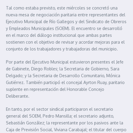
Tal como estaba previsto, este miércoles se concretó una
nueva mesa de negociación paritaria entre representantes del
Ejecutivo Municipal de Río Gallegos y del Sindicato de Obreros
y Empleados Municipales (SOEM). El encuentro se desarrolló
en el marco del diálogo institucional que ambas partes
sostienen con el objetivo de revisar y acordar mejoras para el
conjunto de los trabajadores y trabajadoras del municipio.
Por parte del Ejecutivo Municipal estuvieron presentes el Jefe
de Gabinete, Diego Robles; la Secretaria de Gobierno, Sara
Delgado; y la Secretaria de Desarrollo Comunitario, Mónica
Gutiérrez. También participó el concejal Ayrton Ruay, paritario
suplente en representación del Honorable Concejo
Deliberante.
En tanto, por el sector sindical participaron el secretario
general del SOEM, Pedro Mansilla; el secretario adjunto,
Sebastián González; la representante por los pasivos ante la
Caja de Previsión Social, Viviana Carabajal; el titular del cuerpo