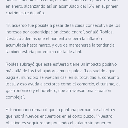
en enero, alcanzando así un acumulado del 15% en el primer
cuatrimestre del año.
“El acuerdo fue posible a pesar de la caída consecutiva de los
ingresos por coparticipación desde enero”, señaló Robles.
Destacó además que el aumento supera la inflación
acumulada hasta marzo, y que de mantenerse la tendencia,
también estaría por encima de la de abril.
Robles subrayó que este esfuerzo tiene un impacto positivo
más allá de los trabajadores municipales: “Los sueldos que
paga el municipio se vuelcan casi en su totalidad al consumo
local, y eso ayuda a sectores como el comercio, el turismo, el
gastronómico y el hotelero, que atraviesan una situación
compleja”.
El funcionario remarcó que la paritaria permanece abierta y
que habrá nuevos encuentros en el corto plazo. “Nuestro
objetivo es seguir recomponiendo el salario sin poner en