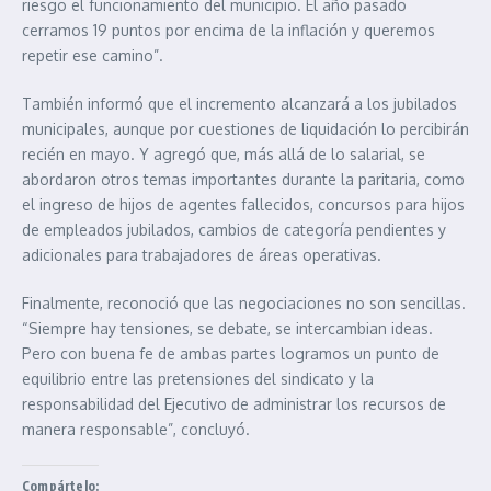
riesgo el funcionamiento del municipio. El año pasado
cerramos 19 puntos por encima de la inflación y queremos
repetir ese camino”.
También informó que el incremento alcanzará a los jubilados
municipales, aunque por cuestiones de liquidación lo percibirán
recién en mayo. Y agregó que, más allá de lo salarial, se
abordaron otros temas importantes durante la paritaria, como
el ingreso de hijos de agentes fallecidos, concursos para hijos
de empleados jubilados, cambios de categoría pendientes y
adicionales para trabajadores de áreas operativas.
Finalmente, reconoció que las negociaciones no son sencillas.
“Siempre hay tensiones, se debate, se intercambian ideas.
Pero con buena fe de ambas partes logramos un punto de
equilibrio entre las pretensiones del sindicato y la
responsabilidad del Ejecutivo de administrar los recursos de
manera responsable”, concluyó.
Compártelo: