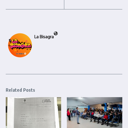
La Bisagra
Related Posts