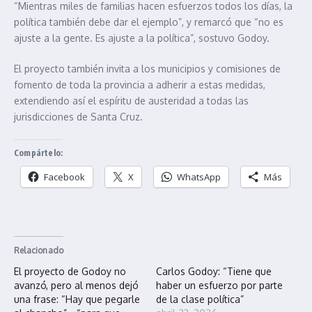
“Mientras miles de familias hacen esfuerzos todos los días, la
política también debe dar el ejemplo”, y remarcó que “no es
ajuste a la gente. Es ajuste a la política”, sostuvo Godoy.
El proyecto también invita a los municipios y comisiones de
fomento de toda la provincia a adherir a estas medidas,
extendiendo así el espíritu de austeridad a todas las
jurisdicciones de Santa Cruz.
Compártelo:
Facebook
X
WhatsApp
Más
Relacionado
El proyecto de Godoy no
Carlos Godoy: “Tiene que
avanzó, pero al menos dejó
haber un esfuerzo por parte
una frase: “Hay que pegarle
de la clase política”