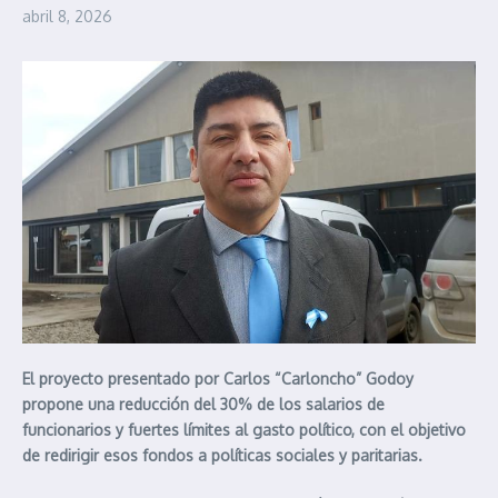
abril 8, 2026
El proyecto presentado por Carlos “Carloncho” Godoy
propone una reducción del 30% de los salarios de
funcionarios y fuertes límites al gasto político, con el objetivo
de redirigir esos fondos a políticas sociales y paritarias.