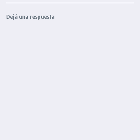
Dejá una respuesta