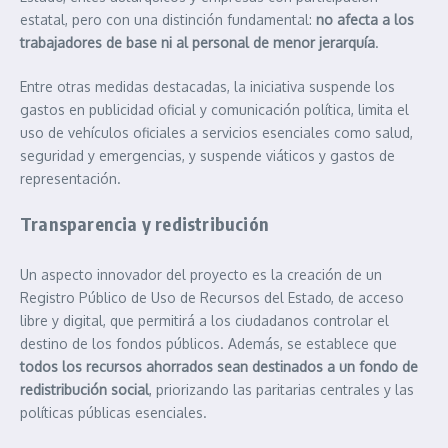
estatal, pero con una distinción fundamental:
no afecta a los
trabajadores de base ni al personal de menor jerarquía
.
Entre otras medidas destacadas, la iniciativa suspende los
gastos en publicidad oficial y comunicación política, limita el
uso de vehículos oficiales a servicios esenciales como salud,
seguridad y emergencias, y suspende viáticos y gastos de
representación.
Transparencia y redistribución
Un aspecto innovador del proyecto es la creación de un
Registro Público de Uso de Recursos del Estado, de acceso
libre y digital, que permitirá a los ciudadanos controlar el
destino de los fondos públicos. Además, se establece que
todos los recursos ahorrados sean destinados a un fondo de
redistribución social
, priorizando las paritarias centrales y las
políticas públicas esenciales.