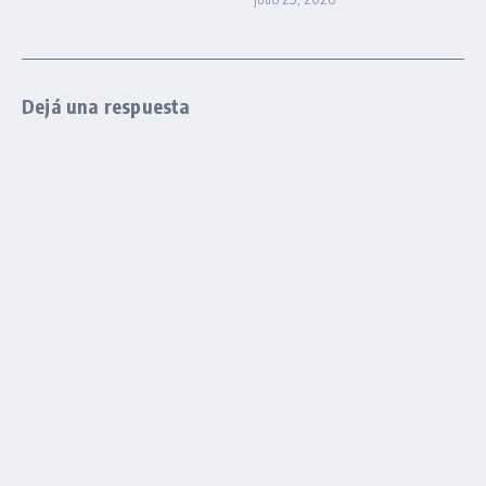
Dejá una respuesta