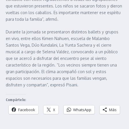
que estuvieron presentes. Los niños se sacaron fotos y dieron
vueltas con los caballos. Es importante mantener ese espíritu
para toda la familia”, afirmó.
Durante la jornada se presentaron distintos ballets y grupos
en vivo, entre ellos Kimen Nahuen, escuela de Malambo
Santos Vega, Dúo Kundalini, La Yunta Sachera y el cierre
musical a cargo de Selena Valdez, convocando a un público
que se acercó a disfrutar del encuentro pese al viento
característico de la región. “Los vecinos siempre tienen una
gran participación. El clima acompañó con sol y estos
espacios son necesarios para que las familias vengan,
disfruten y compartan”, expresó Pisani.
Compártelo:
Facebook
X
WhatsApp
Más