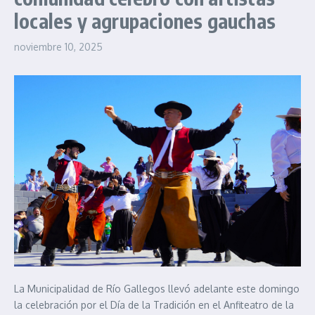
locales y agrupaciones gauchas
noviembre 10, 2025
La Municipalidad de Río Gallegos llevó adelante este domingo
la celebración por el Día de la Tradición en el Anfiteatro de la