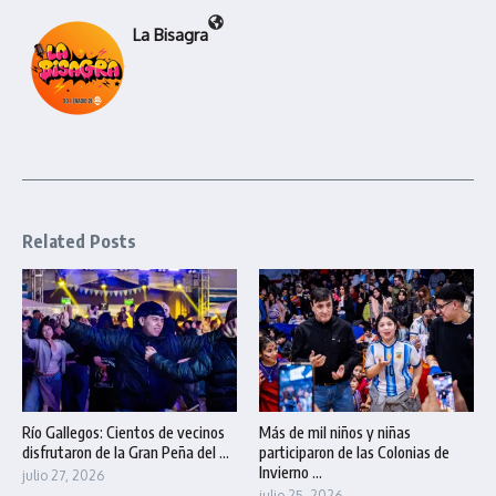
La Bisagra
Related Posts
Río Gallegos: Cientos de vecinos
Más de mil niños y niñas
disfrutaron de la Gran Peña del ...
participaron de las Colonias de
Invierno ...
julio 27, 2026
julio 25, 2026