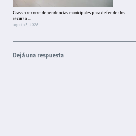
Grasso recorre dependencias municipales para defender los
recurso ...
agosto 5, 2026
Dejá una respuesta