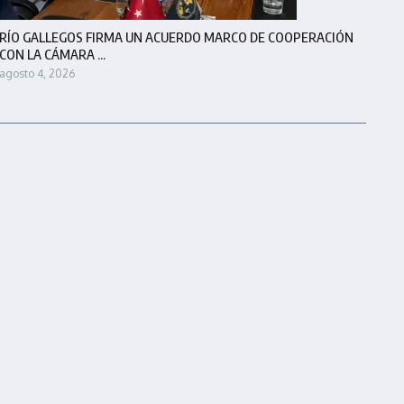
RÍO GALLEGOS FIRMA UN ACUERDO MARCO DE COOPERACIÓN
CON LA CÁMARA ...
agosto 4, 2026