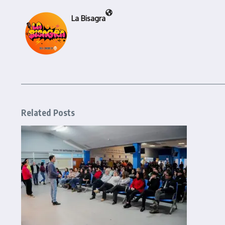
La Bisagra
Related Posts