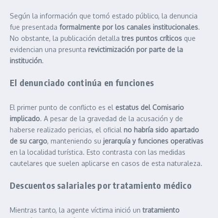
Según la información que tomó estado público, la denuncia
fue presentada
formalmente por los canales institucionales
.
No obstante, la publicación detalla
tres puntos críticos
que
evidencian una presunta
revictimización por parte de la
institución
.
El denunciado continúa en funciones
El primer punto de conflicto es el
estatus del Comisario
implicado
. A pesar de la gravedad de la acusación y de
haberse realizado pericias, el oficial
no habría sido apartado
de su cargo
, manteniendo su
jerarquía y funciones operativas
en la localidad turística. Esto contrasta con las medidas
cautelares que suelen aplicarse en casos de esta naturaleza.
Descuentos salariales por tratamiento médico
Mientras tanto, la agente víctima inició un
tratamiento