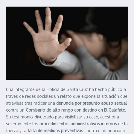
Una integrante de la Policía de Santa Cruz ha hecho público a
través de redes sociales un relato que expone la situación que
atraviesa tras radicar una
denuncia por presunto abuso sexual
contra un
Comisario de alto rango con destino en El Calafate
.
Su testimonio, divulgado para visibilizar su caso, cuestiona
severamente los
procedimientos administrativos internos
de la
fuerza y la
falta de medidas preventivas
contra el denunciado.