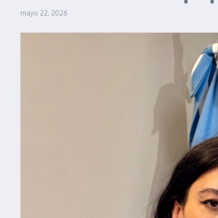
mayo 22, 2026