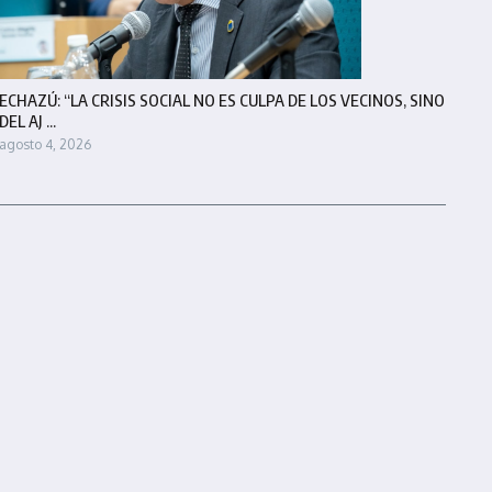
ECHAZÚ: “LA CRISIS SOCIAL NO ES CULPA DE LOS VECINOS, SINO
DEL AJ ...
agosto 4, 2026