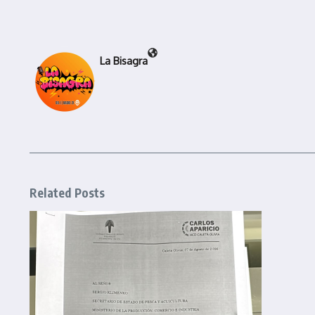
La Bisagra
Related Posts