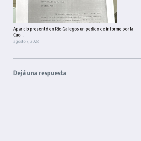
Aparicio presentó en Río Gallegos un pedido de informe por la
Cuo ...
agosto 7, 2026
Dejá una respuesta