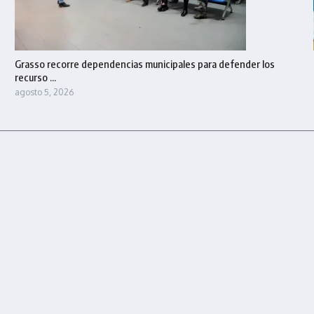
Grasso recorre dependencias municipales para defender los
recurso ...
agosto 5, 2026