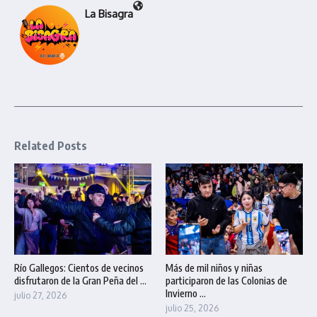
La Bisagra
Related Posts
Río Gallegos: Cientos de vecinos
Más de mil niños y niñas
disfrutaron de la Gran Peña del ...
participaron de las Colonias de
Invierno ...
julio 27, 2026
julio 25, 2026