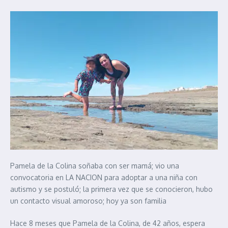
Pamela de la Colina soñaba con ser mamá; vio una
convocatoria en LA NACION para adoptar a una niña con
autismo y se postuló; la primera vez que se conocieron, hubo
un contacto visual amoroso; hoy ya son familia
Hace 8 meses que Pamela de la Colina, de 42 años, espera