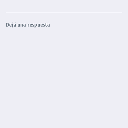
Dejá una respuesta