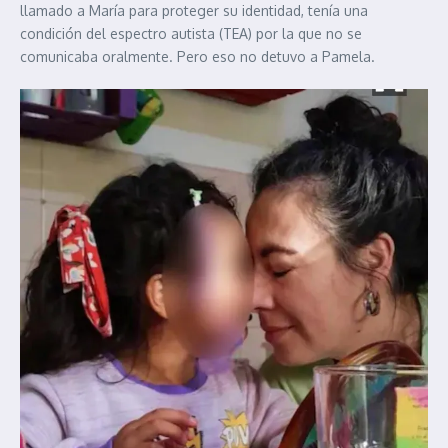
llamado a María para proteger su identidad, tenía una
condición del espectro autista (TEA) por la que no se
comunicaba oralmente. Pero eso no detuvo a Pamela.