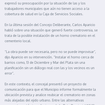
expresó su preocupación por la situación de las y los
trabajadores municipales que aún no tienen acceso a la
cobertura de salud en la Caja de Servicios Sociales.
En la última sesión del Concejo Deliberante, Carlos Aparicio
habló sobre una situación que generó fuerte controversia, se
trata de la posible instalación de un horno crematorio en el
cementerio local.
“La obra puede ser necesaria, pero no se puede improvisar”,
dijo Aparicio en su intervención. “Instalar el horno cerca de
barrios como, 13 de Diciembre y Mar del Plata sin una
planificación sin un diálogo real con las y los vecinos es un
error”.
En este contexto, el concejal presentó un proyecto de
comunicación para que el Municipio informe formalmente la
ubicación prevista y analice reubicar el crematorio en zonas
más alejadas del ejido urbano. Entre las alternativas