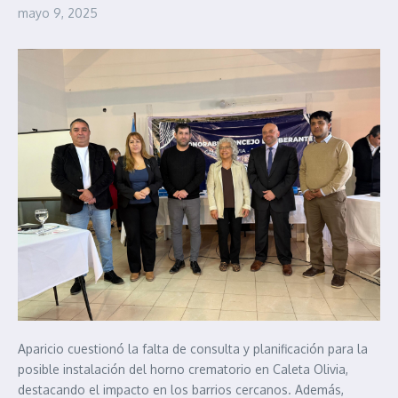
mayo 9, 2025
Aparicio cuestionó la falta de consulta y planificación para la
posible instalación del horno crematorio en Caleta Olivia,
destacando el impacto en los barrios cercanos. Además,