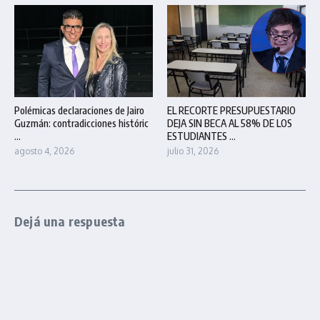
Polémicas declaraciones de Jairo
EL RECORTE PRESUPUESTARIO
Guzmán: contradicciones históric
DEJA SIN BECA AL 58% DE LOS
...
ESTUDIANTES ...
agosto 4, 2026
julio 31, 2026
Dejá una respuesta