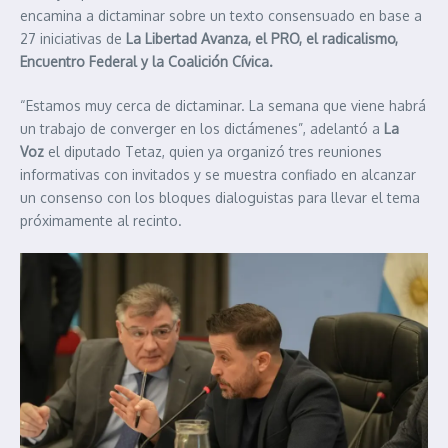
encamina a dictaminar sobre un texto consensuado en base a
27 iniciativas de
La Libertad Avanza, el PRO, el radicalismo,
Encuentro Federal y la Coalición Cívica.
“Estamos muy cerca de dictaminar. La semana que viene habrá
un trabajo de converger en los dictámenes”, adelantó a
La
Voz
el diputado Tetaz, quien ya organizó tres reuniones
informativas con invitados y se muestra confiado en alcanzar
un consenso con los bloques dialoguistas para llevar el tema
próximamente al recinto.