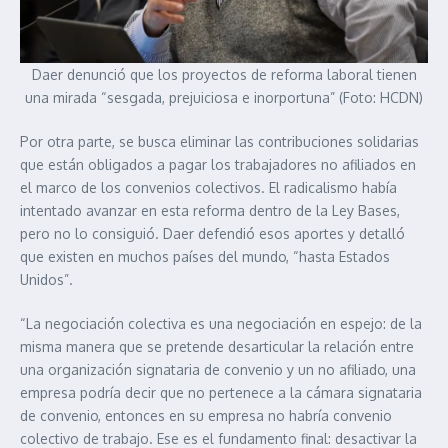
Daer denunció que los proyectos de reforma laboral tienen
una mirada “sesgada, prejuiciosa e inorportuna” (Foto: HCDN)
Por otra parte, se busca eliminar las contribuciones solidarias
que están obligados a pagar los trabajadores no afiliados en
el marco de los convenios colectivos. El radicalismo había
intentado avanzar en esta reforma dentro de la Ley Bases,
pero no lo consiguió. Daer defendió esos aportes y detalló
que existen en muchos países del mundo, “hasta Estados
Unidos”.
“La negociación colectiva es una negociación en espejo: de la
misma manera que se pretende desarticular la relación entre
una organización signataria de convenio y un no afiliado, una
empresa podría decir que no pertenece a la cámara signataria
de convenio, entonces en su empresa no habría convenio
colectivo de trabajo. Ese es el fundamento final: desactivar la