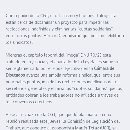
Con repudio de la CGT, el oficialismo y bloques dialoguistas
están cerca de dictaminar un proyecto para impedir las
reelecciones indefinidas y eliminar las “cuotas solidarias”,
entre otros puntos. Héctor Daer advirtió que buscan debilitar a
los sindicatos.
Mientras el capítulo laboral del “mega” DNU 70/23 está
trabado en la Justicia y el apartado de la Ley Bases sigue sin
ser reglamentado por el Poder Ejecutivo, en la
Cámara de
Diputados
avanza una amplia reforma sindical que, entre sus
principales puntos, impide las reelecciones indefinidas de los
secretarios generales y elimina las “cuotas solidarias” que las
entidades cobran a los trabajadores no afiliados a través de
los convenios colectivos.
Pese al rechazo de la CGT, que quedó plasmado en una
reunión realizada este jueves, la Comisión de Legislación del
Trabajo, que conduce el economista Martín Tetaz (UCR), se