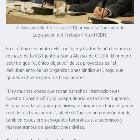
El diputado Martín Tetaz (UCR) preside la Comisión de
Legislación del Trabajo (Foto: HCDN)
En el último encuentro, Héctor Daer y Carlos Acuña llevaron el
rechazo de la CGT junto a Sonia Alesso, de CTERA. El primero
advirtió que “el único objetivo” de los proyectos es “el
debilitamiento de las organizaciones sindicales”, algo que
“jamás es bueno para los trabajadores”.
“Hay muchas cosas que rozan derechos internacionales,
nuestra Constitución y la jurisprudencia de la Corte Suprema.
Es una mirada sesgada, prejuiciosa e inoportuna hacia el poder
real de los trabajadores”, planteó Daer en una reunión donde
también expusieron abogados laboralistas, académicos y
representantes de asociaciones civiles.