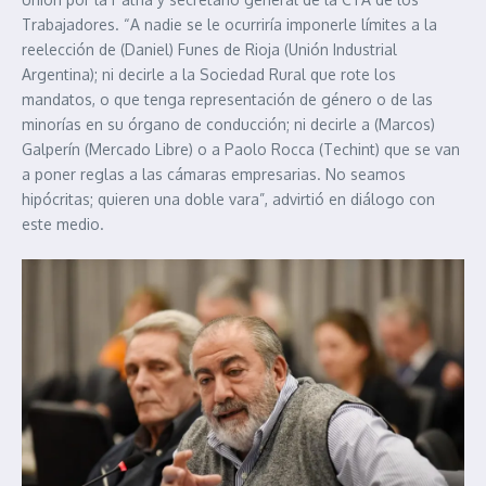
Trabajadores. “A nadie se le ocurriría imponerle límites a la
reelección de (Daniel) Funes de Rioja (Unión Industrial
Argentina); ni decirle a la Sociedad Rural que rote los
mandatos, o que tenga representación de género o de las
minorías en su órgano de conducción; ni decirle a (Marcos)
Galperín (Mercado Libre) o a Paolo Rocca (Techint) que se van
a poner reglas a las cámaras empresarias. No seamos
hipócritas; quieren una doble vara”, advirtió en diálogo con
este medio.