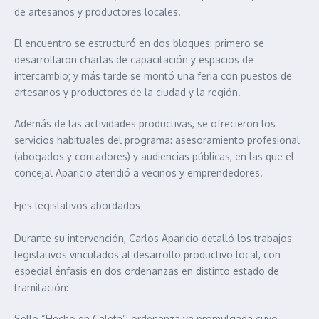
de artesanos y productores locales.
El encuentro se estructuró en dos bloques: primero se
desarrollaron charlas de capacitación y espacios de
intercambio; y más tarde se montó una feria con puestos de
artesanos y productores de la ciudad y la región.
Además de las actividades productivas, se ofrecieron los
servicios habituales del programa: asesoramiento profesional
(abogados y contadores) y audiencias públicas, en las que el
concejal Aparicio atendió a vecinos y emprendedores.
Ejes legislativos abordados
Durante su intervención, Carlos Aparicio detalló los trabajos
legislativos vinculados al desarrollo productivo local, con
especial énfasis en dos ordenanzas en distinto estado de
tramitación:
Sello “Hecho en Caleta”: ordenanza ya promulgada cuyo