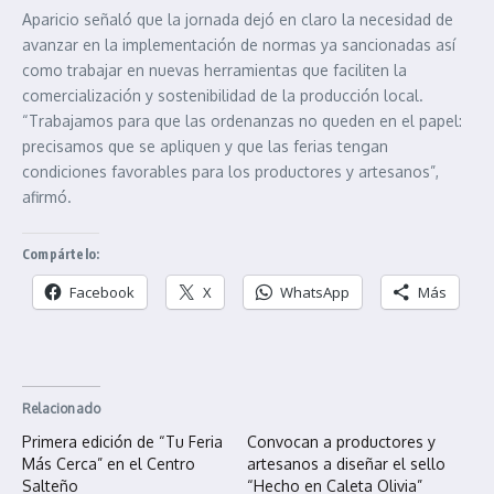
Aparicio señaló que la jornada dejó en claro la necesidad de
avanzar en la implementación de normas ya sancionadas así
como trabajar en nuevas herramientas que faciliten la
comercialización y sostenibilidad de la producción local.
“Trabajamos para que las ordenanzas no queden en el papel:
precisamos que se apliquen y que las ferias tengan
condiciones favorables para los productores y artesanos”,
afirmó.
Compártelo:
Facebook
X
WhatsApp
Más
Relacionado
Primera edición de “Tu Feria
Convocan a productores y
Más Cerca” en el Centro
artesanos a diseñar el sello
Salteño
“Hecho en Caleta Olivia”