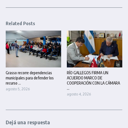
Related Posts
Grasso recorre dependencias
RÍO GALLEGOS FIRMA UN
municipales para defender los
ACUERDO MARCO DE
recurso ...
COOPERACIÓN CON LA CÁMARA
...
agosto 5, 2026
agosto 4, 2026
Dejá una respuesta