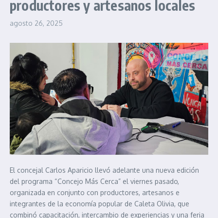
productores y artesanos locales
agosto 26, 2025
El concejal Carlos Aparicio llevó adelante una nueva edición
del programa “Concejo Más Cerca” el viernes pasado,
organizada en conjunto con productores, artesanos e
integrantes de la economía popular de Caleta Olivia, que
combinó capacitación, intercambio de experiencias y una feria