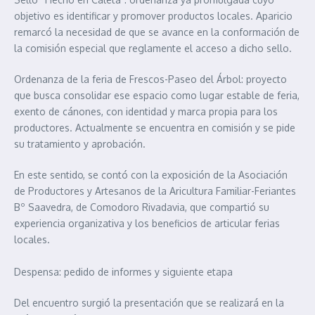
objetivo es identificar y promover productos locales. Aparicio
remarcó la necesidad de que se avance en la conformación de
la comisión especial que reglamente el acceso a dicho sello.
Ordenanza de la feria de Frescos-Paseo del Árbol: proyecto
que busca consolidar ese espacio como lugar estable de feria,
exento de cánones, con identidad y marca propia para los
productores. Actualmente se encuentra en comisión y se pide
su tratamiento y aprobación.
En este sentido, se contó con la exposición de la Asociación
de Productores y Artesanos de la Aricultura Familiar-Feriantes
Bº Saavedra, de Comodoro Rivadavia, que compartió su
experiencia organizativa y los beneficios de articular ferias
locales.
Despensa: pedido de informes y siguiente etapa
Del encuentro surgió la presentación que se realizará en la