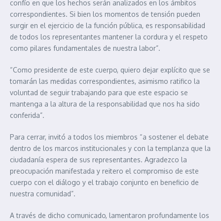
confío en que los hechos serán analizados en los ámbitos
correspondientes. Si bien los momentos de tensión pueden
surgir en el ejercicio de la función pública, es responsabilidad
de todos los representantes mantener la cordura y el respeto
como pilares fundamentales de nuestra labor”.
“Como presidente de este cuerpo, quiero dejar explícito que se
tomarán las medidas correspondientes, asimismo ratifico la
voluntad de seguir trabajando para que este espacio se
mantenga a la altura de la responsabilidad que nos ha sido
conferida”.
Para cerrar, invitó a todos los miembros “a sostener el debate
dentro de los marcos institucionales y con la templanza que la
ciudadanía espera de sus representantes. Agradezco la
preocupación manifestada y reitero el compromiso de este
cuerpo con el diálogo y el trabajo conjunto en beneficio de
nuestra comunidad”.
A través de dicho comunicado, lamentaron profundamente los