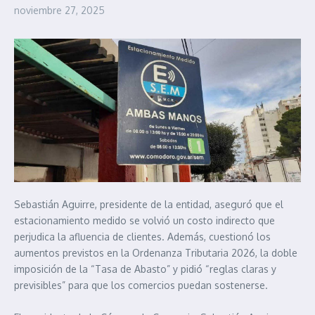
noviembre 27, 2025
Sebastián Aguirre, presidente de la entidad, aseguró que el
estacionamiento medido se volvió un costo indirecto que
perjudica la afluencia de clientes. Además, cuestionó los
aumentos previstos en la Ordenanza Tributaria 2026, la doble
imposición de la “Tasa de Abasto” y pidió “reglas claras y
previsibles” para que los comercios puedan sostenerse.