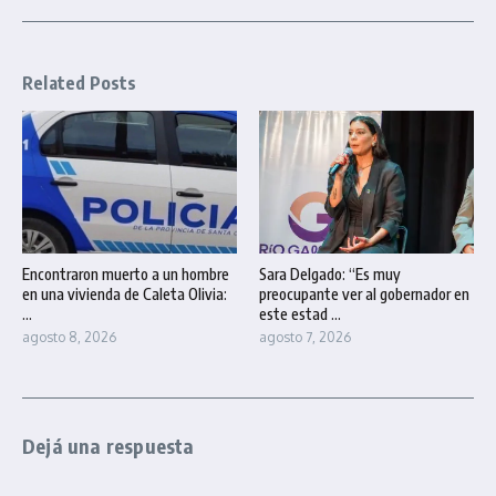
Related Posts
Encontraron muerto a un hombre
Sara Delgado: “Es muy
en una vivienda de Caleta Olivia:
preocupante ver al gobernador en
...
este estad ...
agosto 8, 2026
agosto 7, 2026
Dejá una respuesta