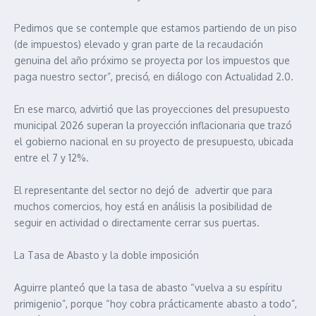
Pedimos que se contemple que estamos partiendo de un piso
(de impuestos) elevado y gran parte de la recaudación
genuina del año próximo se proyecta por los impuestos que
paga nuestro sector”, precisó, en diálogo con Actualidad 2.0.
En ese marco, advirtió que las proyecciones del presupuesto
municipal 2026 superan la proyección inflacionaria que trazó
el gobierno nacional en su proyecto de presupuesto, ubicada
entre el 7 y 12%.
El representante del sector no dejó de advertir que para
muchos comercios, hoy está en análisis la posibilidad de
seguir en actividad o directamente cerrar sus puertas.
La Tasa de Abasto y la doble imposición
Aguirre planteó que la tasa de abasto “vuelva a su espíritu
primigenio”, porque “hoy cobra prácticamente abasto a todo”,