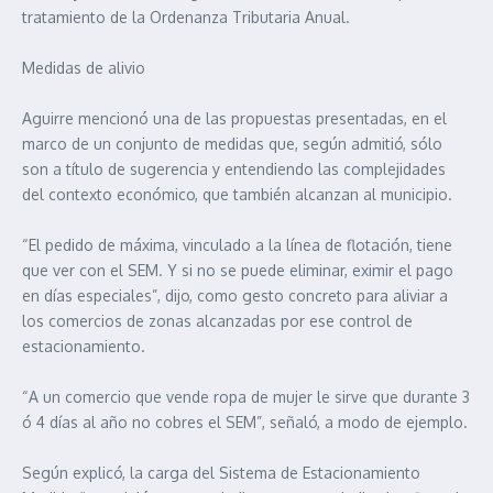
tratamiento de la Ordenanza Tributaria Anual.
Medidas de alivio
Aguirre mencionó una de las propuestas presentadas, en el
marco de un conjunto de medidas que, según admitió, sólo
son a título de sugerencia y entendiendo las complejidades
del contexto económico, que también alcanzan al municipio.
“El pedido de máxima, vinculado a la línea de flotación, tiene
que ver con el SEM. Y si no se puede eliminar, eximir el pago
en días especiales”, dijo, como gesto concreto para aliviar a
los comercios de zonas alcanzadas por ese control de
estacionamiento.
“A un comercio que vende ropa de mujer le sirve que durante 3
ó 4 días al año no cobres el SEM”, señaló, a modo de ejemplo.
Según explicó, la carga del Sistema de Estacionamiento