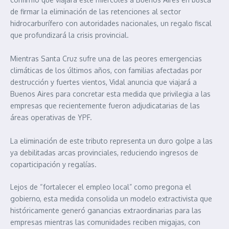
de firmar la eliminación de las retenciones al sector
hidrocarburífero con autoridades nacionales, un regalo fiscal
que profundizará la crisis provincial.
Mientras Santa Cruz sufre una de las peores emergencias
climáticas de los últimos años, con familias afectadas por
destrucción y fuertes vientos, Vidal anuncia que viajará a
Buenos Aires para concretar esta medida que privilegia a las
empresas que recientemente fueron adjudicatarias de las
áreas operativas de YPF.
La eliminación de este tributo representa un duro golpe a las
ya debilitadas arcas provinciales, reduciendo ingresos de
coparticipación y regalías.
Lejos de “fortalecer el empleo local” como pregona el
gobierno, esta medida consolida un modelo extractivista que
históricamente generó ganancias extraordinarias para las
empresas mientras las comunidades reciben migajas, con