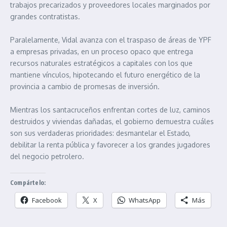
trabajos precarizados y proveedores locales marginados por
grandes contratistas.
Paralelamente, Vidal avanza con el traspaso de áreas de YPF
a empresas privadas, en un proceso opaco que entrega
recursos naturales estratégicos a capitales con los que
mantiene vínculos, hipotecando el futuro energético de la
provincia a cambio de promesas de inversión.
Mientras los santacruceños enfrentan cortes de luz, caminos
destruidos y viviendas dañadas, el gobierno demuestra cuáles
son sus verdaderas prioridades: desmantelar el Estado,
debilitar la renta pública y favorecer a los grandes jugadores
del negocio petrolero.
Compártelo:
Facebook
X
WhatsApp
Más