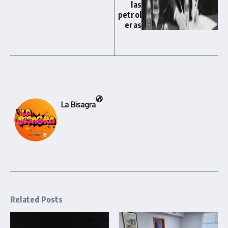
las
petrol
eras
La Bisagra
Related Posts