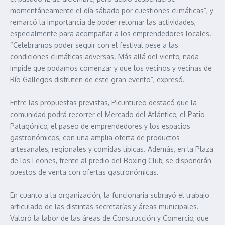
momentáneamente el día sábado por cuestiones climáticas”, y
remarcó la importancia de poder retomar las actividades,
especialmente para acompañar a los emprendedores locales.
“Celebramos poder seguir con el festival pese a las
condiciones climáticas adversas. Más allá del viento, nada
impide que podamos comenzar y que los vecinos y vecinas de
Río Gallegos disfruten de este gran evento”, expresó.
Entre las propuestas previstas, Picuntureo destacó que la
comunidad podrá recorrer el Mercado del Atlántico, el Patio
Patagónico, el paseo de emprendedores y los espacios
gastronómicos, con una amplia oferta de productos
artesanales, regionales y comidas típicas. Además, en la Plaza
de los Leones, frente al predio del Boxing Club, se dispondrán
puestos de venta con ofertas gastronómicas.
En cuanto a la organización, la funcionaria subrayó el trabajo
articulado de las distintas secretarías y áreas municipales.
Valoró la labor de las áreas de Construcción y Comercio, que