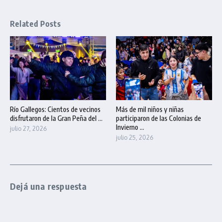
Related Posts
Río Gallegos: Cientos de vecinos
Más de mil niños y niñas
disfrutaron de la Gran Peña del ...
participaron de las Colonias de
Invierno ...
julio 27, 2026
julio 25, 2026
Dejá una respuesta