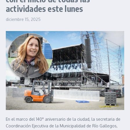
actividades este lunes
diciembre 15, 2025
En el marco del 140° aniversario de la ciudad, la secretaria de
Coordinación Ejecutiva de la Municipalidad de Río Gallegos,