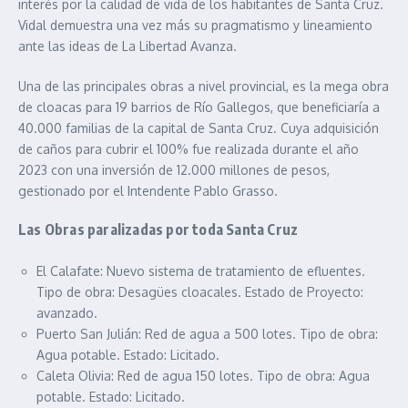
interés por la calidad de vida de los habitantes de Santa Cruz.
Vidal demuestra una vez más su pragmatismo y lineamiento
ante las ideas de La Libertad Avanza.
Una de las principales obras a nivel provincial, es la mega obra
de cloacas para 19 barrios de Río Gallegos, que beneficiaría a
40.000 familias de la capital de Santa Cruz. Cuya adquisición
de caños para cubrir el 100% fue realizada durante el año
2023 con una inversión de 12.000 millones de pesos,
gestionado por el Intendente Pablo Grasso.
Las Obras paralizadas por toda Santa Cruz
El Calafate: Nuevo sistema de tratamiento de efluentes.
Tipo de obra: Desagües cloacales. Estado de Proyecto:
avanzado.
Puerto San Julián: Red de agua a 500 lotes. Tipo de obra:
Agua potable. Estado: Licitado.
Caleta Olivia: Red de agua 150 lotes. Tipo de obra: Agua
potable. Estado: Licitado.