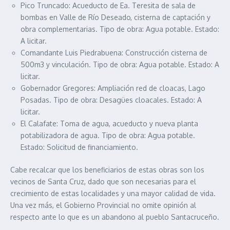
Pico Truncado: Acueducto de Ea. Teresita de sala de
bombas en Valle de Río Deseado, cisterna de captación y
obra complementarias. Tipo de obra: Agua potable. Estado:
A licitar.
Comandante Luis Piedrabuena: Construcción cisterna de
500m3 y vinculación. Tipo de obra: Agua potable. Estado: A
licitar.
Gobernador Gregores: Ampliación red de cloacas, Lago
Posadas. Tipo de obra: Desagües cloacales. Estado: A
licitar.
El Calafate: Toma de agua, acueducto y nueva planta
potabilizadora de agua. Tipo de obra: Agua potable.
Estado: Solicitud de financiamiento.
Cabe recalcar que los beneficiarios de estas obras son los
vecinos de Santa Cruz, dado que son necesarias para el
crecimiento de estas localidades y una mayor calidad de vida.
Una vez más, el Gobierno Provincial no omite opinión al
respecto ante lo que es un abandono al pueblo Santacruceño.