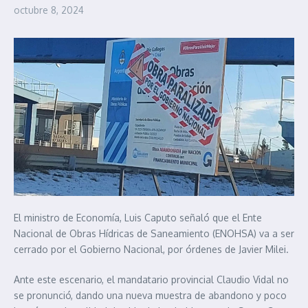
octubre 8, 2024
El ministro de Economía, Luis Caputo señaló que el Ente
Nacional de Obras Hídricas de Saneamiento (ENOHSA) va a ser
cerrado por el Gobierno Nacional, por órdenes de Javier Milei.
Ante este escenario, el mandatario provincial Claudio Vidal no
se pronunció, dando una nueva muestra de abandono y poco