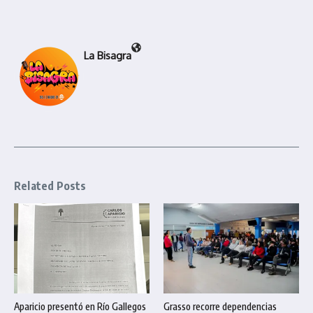
La Bisagra
Related Posts
Aparicio presentó en Río Gallegos
Grasso recorre dependencias