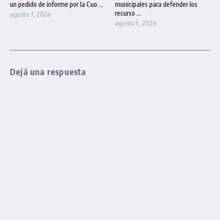
un pedido de informe por la Cuo ...
municipales para defender los
recurso ...
agosto 7, 2026
agosto 5, 2026
Dejá una respuesta