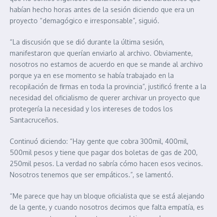
habían hecho horas antes de la sesión diciendo que era un
proyecto “demagógico e irresponsable”, siguió.
“La discusión que se dió durante la última sesión,
manifestaron que querían enviarlo al archivo. Obviamente,
nosotros no estamos de acuerdo en que se mande al archivo
porque ya en ese momento se había trabajado en la
recopilación de firmas en toda la provincia”, justificó frente a la
necesidad del oficialismo de querer archivar un proyecto que
protegería la necesidad y los intereses de todos los
Santacruceños.
Continuó diciendo: “Hay gente que cobra 300mil, 400mil,
500mil pesos y tiene que pagar dos boletas de gas de 200,
250mil pesos. La verdad no sabría cómo hacen esos vecinos.
Nosotros tenemos que ser empáticos.”, se lamentó.
“Me parece que hay un bloque oficialista que se está alejando
de la gente, y cuando nosotros decimos que falta empatía, es