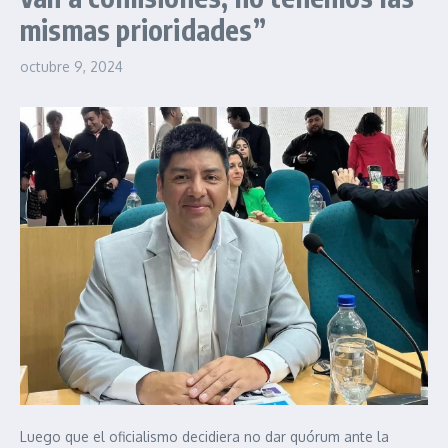
mismas prioridades”
octubre 9, 2024
Luego que el oficialismo decidiera no dar quórum ante la