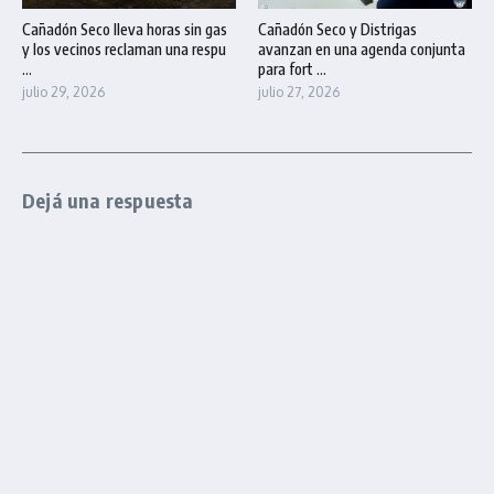
Cañadón Seco lleva horas sin gas
Cañadón Seco y Distrigas
y los vecinos reclaman una respu
avanzan en una agenda conjunta
...
para fort ...
julio 29, 2026
julio 27, 2026
Dejá una respuesta