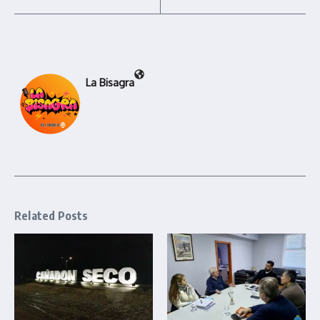
La Bisagra
Related Posts