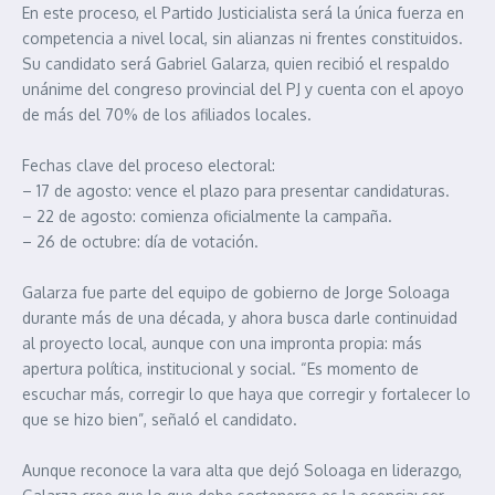
En este proceso, el Partido Justicialista será la única fuerza en
competencia a nivel local, sin alianzas ni frentes constituidos.
Su candidato será Gabriel Galarza, quien recibió el respaldo
unánime del congreso provincial del PJ y cuenta con el apoyo
de más del 70% de los afiliados locales.
Fechas clave del proceso electoral:
– 17 de agosto: vence el plazo para presentar candidaturas.
– 22 de agosto: comienza oficialmente la campaña.
– 26 de octubre: día de votación.
Galarza fue parte del equipo de gobierno de Jorge Soloaga
durante más de una década, y ahora busca darle continuidad
al proyecto local, aunque con una impronta propia: más
apertura política, institucional y social. “Es momento de
escuchar más, corregir lo que haya que corregir y fortalecer lo
que se hizo bien”, señaló el candidato.
Aunque reconoce la vara alta que dejó Soloaga en liderazgo,