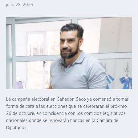
julio 28, 2025
La campaña electoral en Cañadón Seco ya comenzó a tomar
forma de cara a las elecciones que se celebrarán el próximo
26 de octubre, en coincidencia con los comicios legislativos
nacionales donde se renovarán bancas en la Cámara de
Diputados.